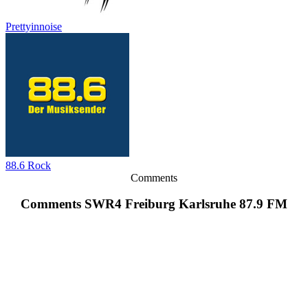
Prettyinnoise
88.6 Rock
Comments
Comments SWR4 Freiburg Karlsruhe 87.9 FM