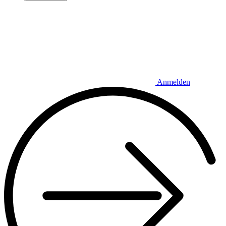
Anmelden