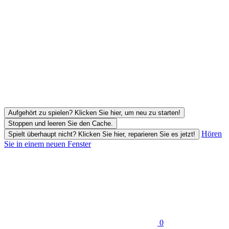
Aufgehört zu spielen? Klicken Sie hier, um neu zu starten!
Stoppen und leeren Sie den Cache.
Hören
Spielt überhaupt nicht? Klicken Sie hier, reparieren Sie es jetzt!
Sie in einem neuen Fenster
0