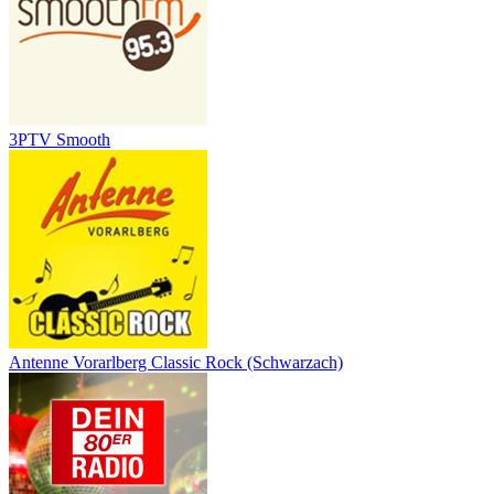
3PTV Smooth
Antenne Vorarlberg Classic Rock (Schwarzach)