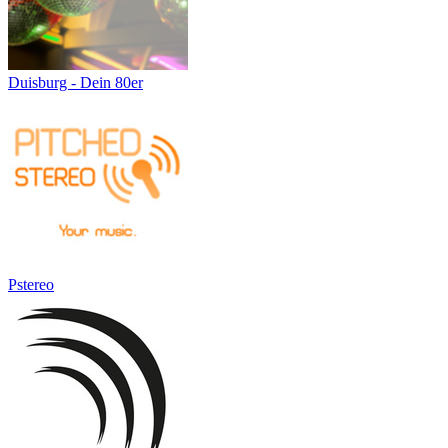
Duisburg - Dein 80er
Pstereo