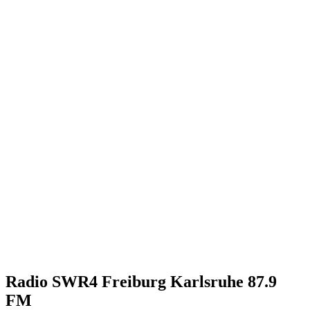
Radio SWR4 Freiburg Karlsruhe 87.9
FM