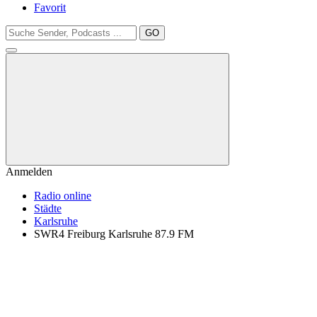
Favorit
GO
Anmelden
Radio online
Städte
Karlsruhe
SWR4 Freiburg Karlsruhe 87.9 FM