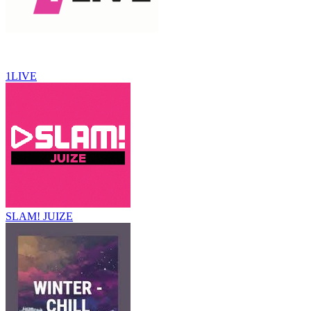
1LIVE
SLAM! JUIZE