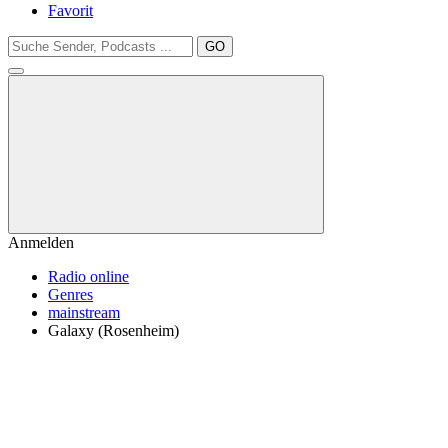
Favorit
GO
Anmelden
Radio online
Genres
mainstream
Galaxy (Rosenheim)