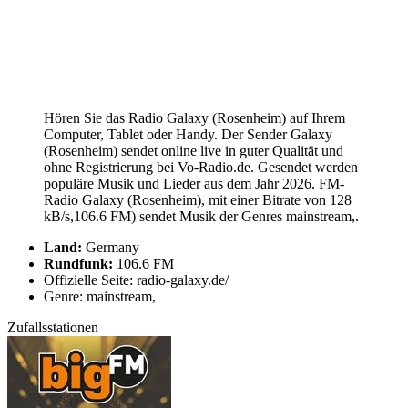
Hören Sie das Radio Galaxy (Rosenheim) auf Ihrem
Computer, Tablet oder Handy. Der Sender Galaxy
(Rosenheim) sendet online live in guter Qualität und
ohne Registrierung bei Vo-Radio.de. Gesendet werden
populäre Musik und Lieder aus dem Jahr 2026. FM-
Radio Galaxy (Rosenheim), mit einer Bitrate von 128
kB/s,106.6 FM) sendet Musik der Genres mainstream,.
Land:
Germany
Rundfunk:
106.6 FM
Offizielle Seite: radio-galaxy.de/
Genre: mainstream,
Zufallsstationen