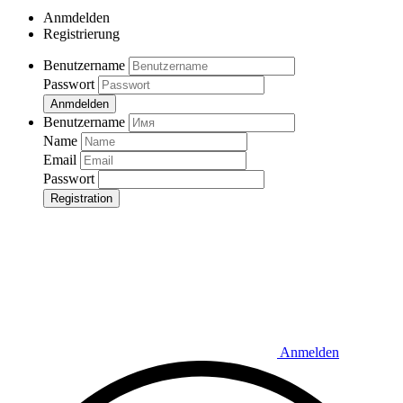
Anmdelden
Registrierung
Benutzername
Passwort
Anmdelden
Benutzername
Name
Email
Passwort
Registration
Anmelden