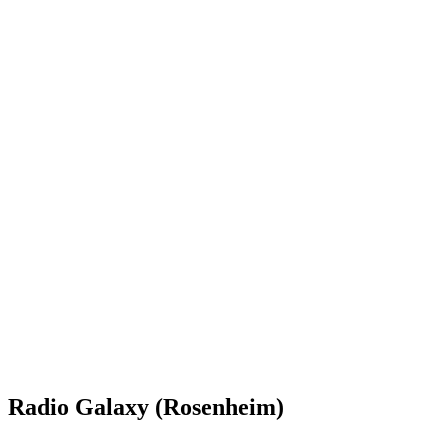
Radio Galaxy (Rosenheim)