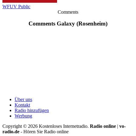
WFUV Public
Comments
Comments Galaxy (Rosenheim)
Über uns
Kontakt
Radio hinzufügen
Werbung
Copyright ©
2026
Kostenloses Internetradio.
Radio online
|
vo-
radio.de
- Hören Sie Radio online