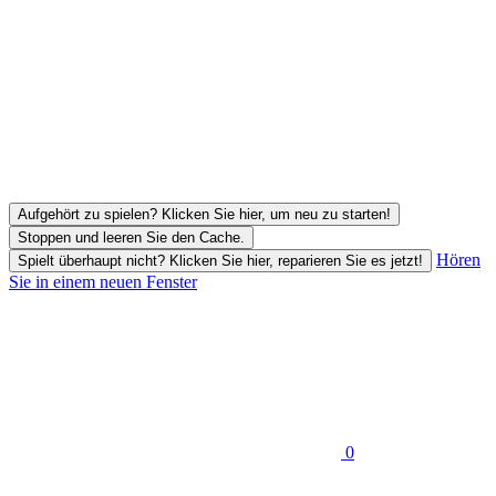
Aufgehört zu spielen? Klicken Sie hier, um neu zu starten!
Stoppen und leeren Sie den Cache.
Hören
Spielt überhaupt nicht? Klicken Sie hier, reparieren Sie es jetzt!
Sie in einem neuen Fenster
0