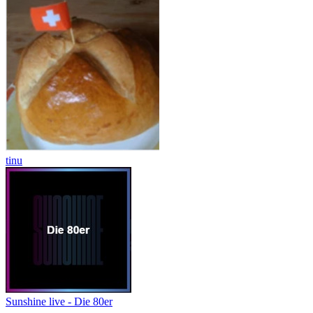
tinu
Sunshine live - Die 80er