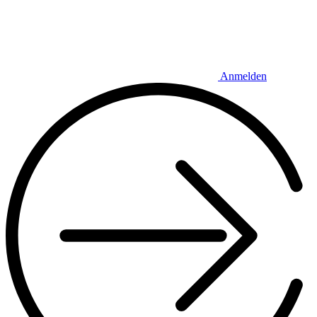
Anmelden