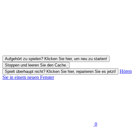
Aufgehört zu spielen? Klicken Sie hier, um neu zu starten!
Stoppen und leeren Sie den Cache.
Hören
Spielt überhaupt nicht? Klicken Sie hier, reparieren Sie es jetzt!
Sie in einem neuen Fenster
0