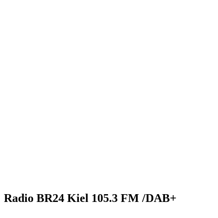
Radio BR24 Kiel 105.3 FM /DAB+