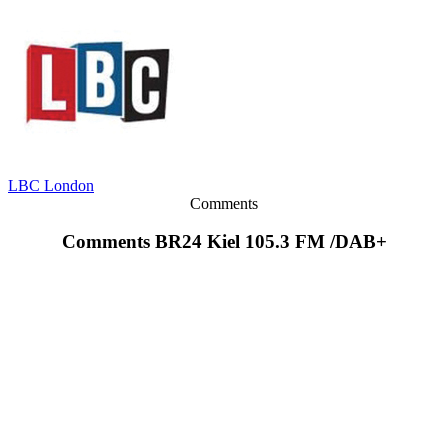
LBC London
Comments
Comments BR24 Kiel 105.3 FM /DAB+