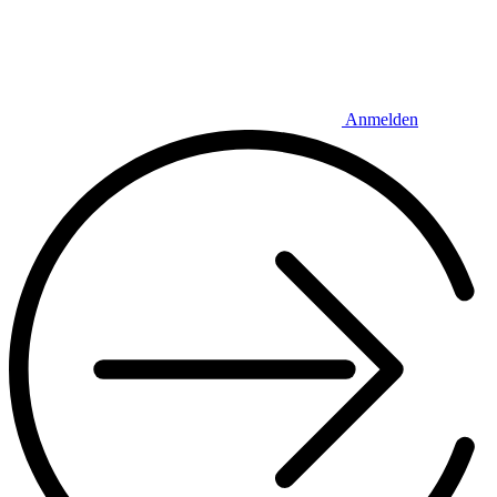
Anmelden