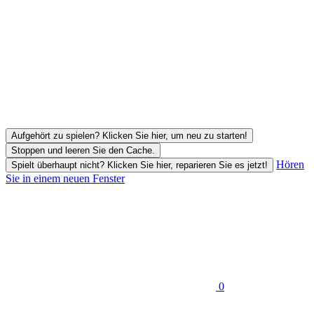
Aufgehört zu spielen? Klicken Sie hier, um neu zu starten!
Stoppen und leeren Sie den Cache.
Hören
Spielt überhaupt nicht? Klicken Sie hier, reparieren Sie es jetzt!
Sie in einem neuen Fenster
0