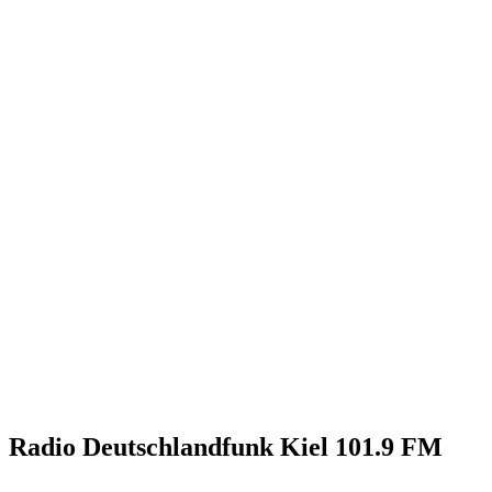
Radio Deutschlandfunk Kiel 101.9 FM