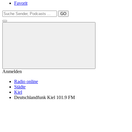
Favorit
GO
Anmelden
Radio online
Städte
Kiel
Deutschlandfunk Kiel 101.9 FM