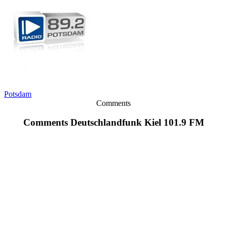
Potsdam
Comments
Comments Deutschlandfunk Kiel 101.9 FM