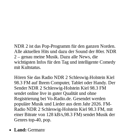
NDR 2 ist das Pop-Programm für den ganzen Norden.
Alle aktuellen Hits und dazu der Sound der 80er. NDR
2 – genau meine Musik. Dazu alle News, die
wichtigsten Infos für den Tag und intelligente Comedy
mit Kultstatus.
Hören Sie das Radio NDR 2 Schleswig-Holstein Kiel
98.3 FM auf Ihrem Computer, Tablet oder Handy. Der
Sender NDR 2 Schleswig-Holstein Kiel 98.3 FM
sendet online live in guter Qualität und ohne
Registrierung bei Vo-Radio.de. Gesendet werden
populäre Musik und Lieder aus dem Jahr 2026. FM-
Radio NDR 2 Schleswig-Holstein Kiel 98.3 FM, mit
einer Bitrate von 128 kB/s,98.3 FM) sendet Musik der
Genres top-40, pop.
Land:
Germany