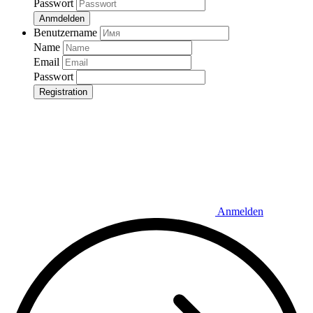
Passwort
Anmdelden
Benutzername
Name
Email
Passwort
Registration
Anmelden