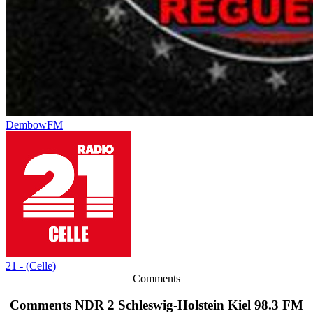
DembowFM
21 - (Celle)
Comments
Comments NDR 2 Schleswig-Holstein Kiel 98.3 FM