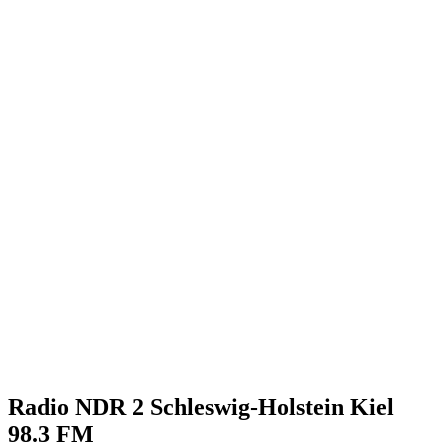
Radio NDR 2 Schleswig-Holstein Kiel
98.3 FM