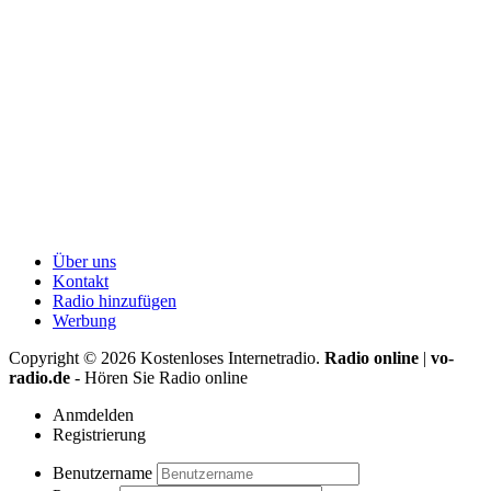
Über uns
Kontakt
Radio hinzufügen
Werbung
Copyright ©
2026
Kostenloses Internetradio.
Radio online
|
vo-
radio.de
- Hören Sie Radio online
Anmdelden
Registrierung
Benutzername