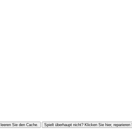
leeren Sie den Cache.
Spielt überhaupt nicht? Klicken Sie hier, reparieren 