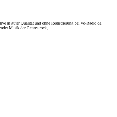
ve in guter Qualität und ohne Registrierung bei Vo-Radio.de.
endet Musik der Genres rock,.