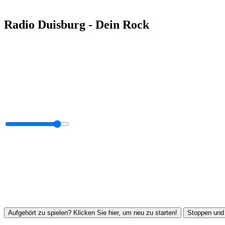
Radio Duisburg - Dein Rock
Aufgehört zu spielen? Klicken Sie hier, um neu zu starten!
Stoppen und 