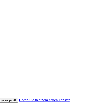
Hören Sie in einem neuen Fenster
Sie es jetzt!