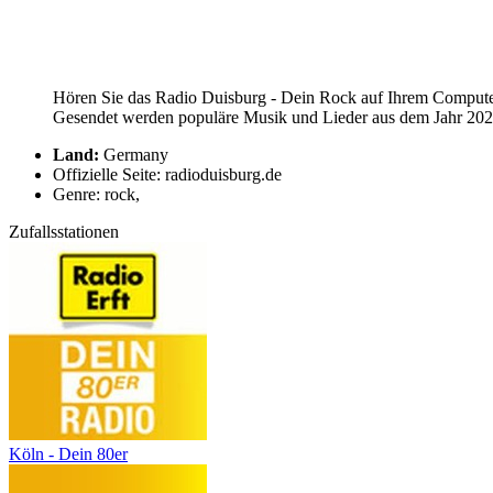
Hören Sie das Radio Duisburg - Dein Rock auf Ihrem Computer,
Gesendet werden populäre Musik und Lieder aus dem Jahr 2026
Land:
Germany
Offizielle Seite: radioduisburg.de
Genre: rock,
Zufallsstationen
Köln - Dein 80er