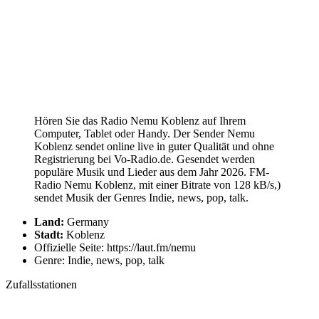
Hören Sie das Radio Nemu Koblenz auf Ihrem
Computer, Tablet oder Handy. Der Sender Nemu
Koblenz sendet online live in guter Qualität und ohne
Registrierung bei Vo-Radio.de. Gesendet werden
populäre Musik und Lieder aus dem Jahr 2026. FM-
Radio Nemu Koblenz, mit einer Bitrate von 128 kB/s,)
sendet Musik der Genres Indie, news, pop, talk.
Land:
Germany
Stadt:
Koblenz
Offizielle Seite: https://laut.fm/nemu
Genre: Indie, news, pop, talk
Zufallsstationen