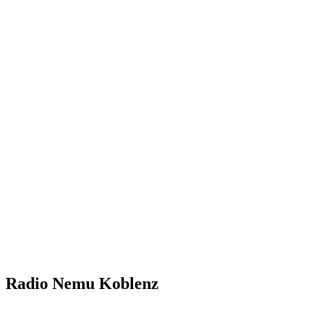
Radio Nemu Koblenz