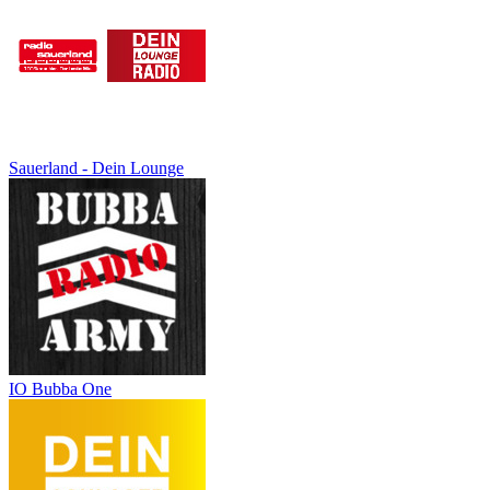
Sauerland - Dein Lounge
IO Bubba One