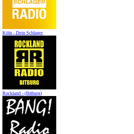
Köln - Dein Schlager
Rockland - (Bitburg)