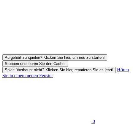
Aufgehört zu spielen? Klicken Sie hier, um neu zu starten!
Stoppen und leeren Sie den Cache.
Hören
Spielt überhaupt nicht? Klicken Sie hier, reparieren Sie es jetzt!
Sie in einem neuen Fenster
0