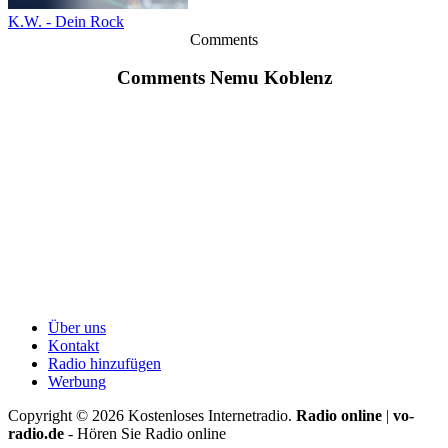
K.W. - Dein Rock
Comments
Comments Nemu Koblenz
Über uns
Kontakt
Radio hinzufügen
Werbung
Copyright ©
2026
Kostenloses Internetradio.
Radio online
|
vo-
radio.de
- Hören Sie Radio online