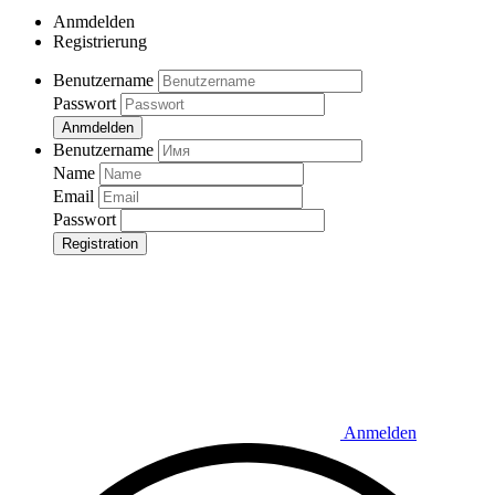
Anmdelden
Registrierung
Benutzername
Passwort
Anmdelden
Benutzername
Name
Email
Passwort
Registration
Anmelden