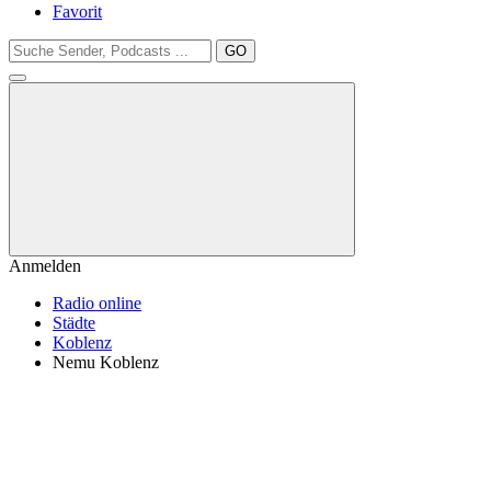
Favorit
GO
Anmelden
Radio online
Städte
Koblenz
Nemu Koblenz