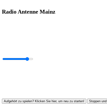
Radio Antenne Mainz
Aufgehört zu spielen? Klicken Sie hier, um neu zu starten!
Stoppen und 