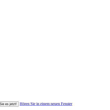
Hören Sie in einem neuen Fenster
Sie es jetzt!