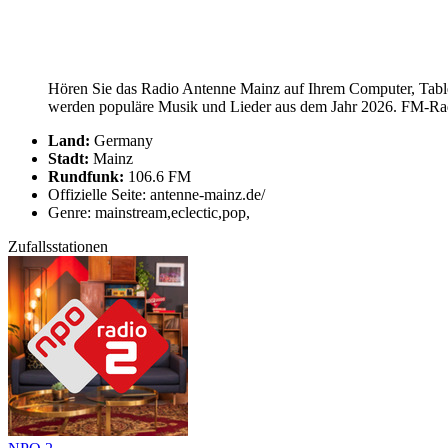
Hören Sie das Radio Antenne Mainz auf Ihrem Computer, Tablet
werden populäre Musik und Lieder aus dem Jahr 2026. FM-Radi
Land:
Germany
Stadt:
Mainz
Rundfunk:
106.6 FM
Offizielle Seite: antenne-mainz.de/
Genre: mainstream,eclectic,pop,
Zufallsstationen