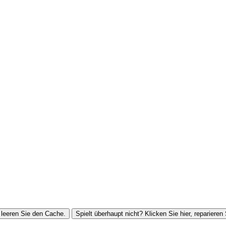
leeren Sie den Cache.
Spielt überhaupt nicht? Klicken Sie hier, reparieren 