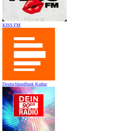
KISS FM
Deutschlandfunk Kultur