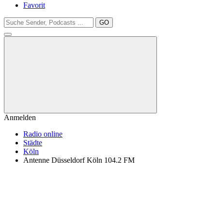
Favorit
GO
Anmelden
Radio online
Städte
Köln
Antenne Düsseldorf Köln 104.2 FM