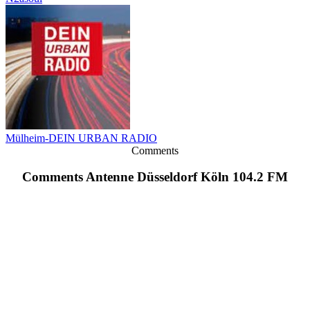
Mülheim-DEIN URBAN RADIO
Comments
Comments Antenne Düsseldorf Köln 104.2 FM