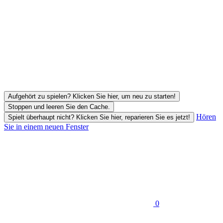
Aufgehört zu spielen? Klicken Sie hier, um neu zu starten!
Stoppen und leeren Sie den Cache.
Hören
Spielt überhaupt nicht? Klicken Sie hier, reparieren Sie es jetzt!
Sie in einem neuen Fenster
0