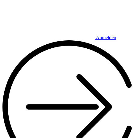
Anmelden