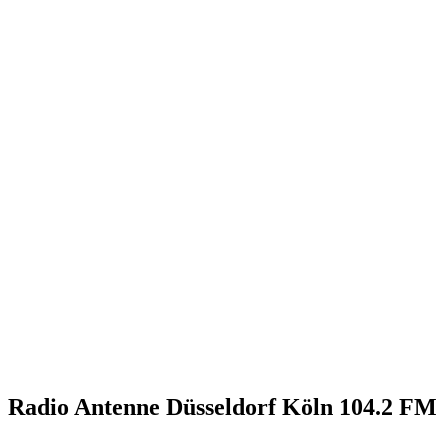
Radio Antenne Düsseldorf Köln 104.2 FM