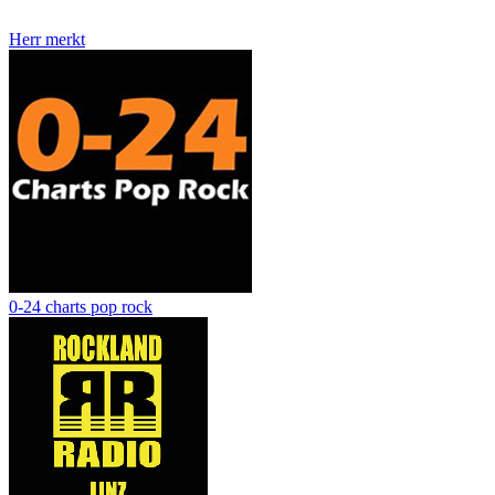
Herr merkt
0-24 charts pop rock