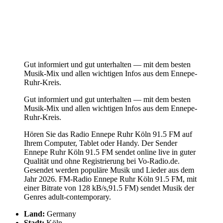
Gut informiert und gut unterhalten — mit dem besten
Musik-Mix und allen wichtigen Infos aus dem Ennepe-
Ruhr-Kreis.
Gut informiert und gut unterhalten — mit dem besten
Musik-Mix und allen wichtigen Infos aus dem Ennepe-
Ruhr-Kreis.
Hören Sie das Radio Ennepe Ruhr Köln 91.5 FM auf
Ihrem Computer, Tablet oder Handy. Der Sender
Ennepe Ruhr Köln 91.5 FM sendet online live in guter
Qualität und ohne Registrierung bei Vo-Radio.de.
Gesendet werden populäre Musik und Lieder aus dem
Jahr 2026. FM-Radio Ennepe Ruhr Köln 91.5 FM, mit
einer Bitrate von 128 kB/s,91.5 FM) sendet Musik der
Genres adult-contemporary.
Land:
Germany
Stadt:
Köln