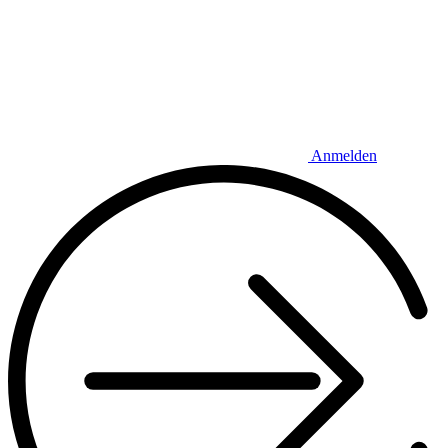
Anmelden