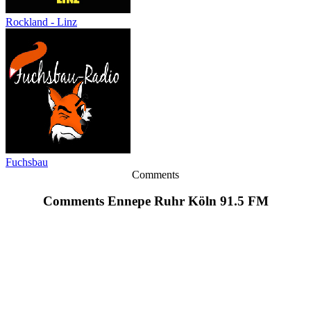
Rockland - Linz
Fuchsbau
Comments
Comments Ennepe Ruhr Köln 91.5 FM