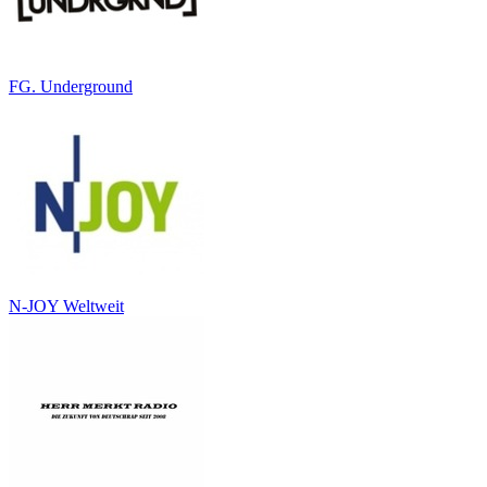
FG. Underground
N-JOY Weltweit