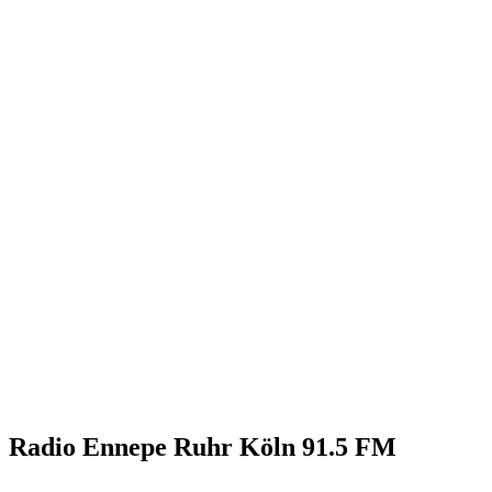
Radio Ennepe Ruhr Köln 91.5 FM