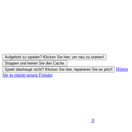
Aufgehört zu spielen? Klicken Sie hier, um neu zu starten!
Stoppen und leeren Sie den Cache.
Hören
Spielt überhaupt nicht? Klicken Sie hier, reparieren Sie es jetzt!
Sie in einem neuen Fenster
0