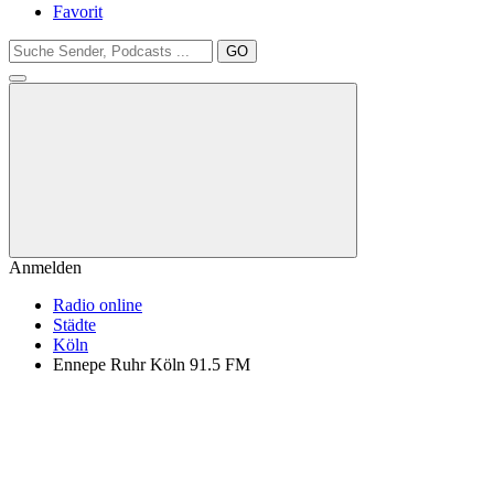
Favorit
GO
Anmelden
Radio online
Städte
Köln
Ennepe Ruhr Köln 91.5 FM