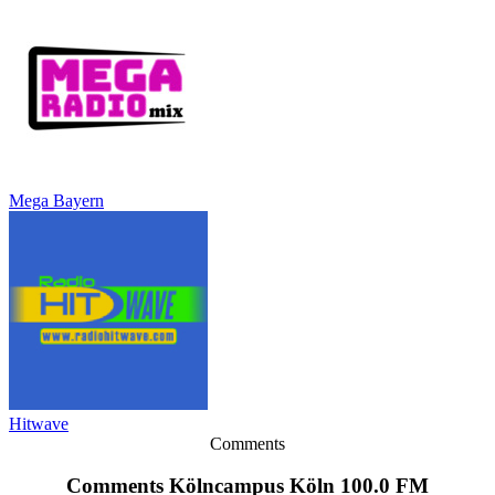
Mega Bayern
Hitwave
Comments
Comments Kölncampus Köln 100.0 FM