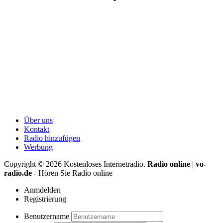
Über uns
Kontakt
Radio hinzufügen
Werbung
Copyright ©
2026
Kostenloses Internetradio.
Radio online
|
vo-
radio.de
- Hören Sie Radio online
Anmdelden
Registrierung
Benutzername