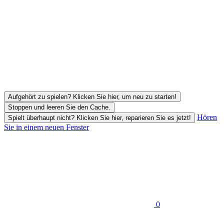
Aufgehört zu spielen? Klicken Sie hier, um neu zu starten!
Stoppen und leeren Sie den Cache.
Hören
Spielt überhaupt nicht? Klicken Sie hier, reparieren Sie es jetzt!
Sie in einem neuen Fenster
0