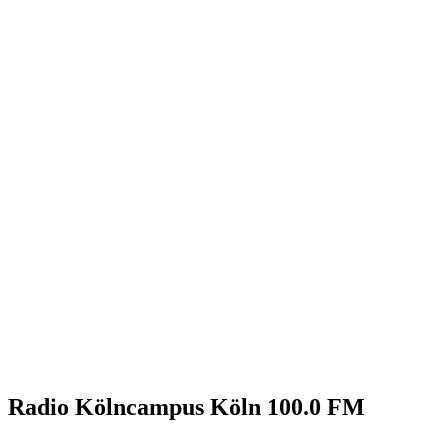
Radio Kölncampus Köln 100.0 FM