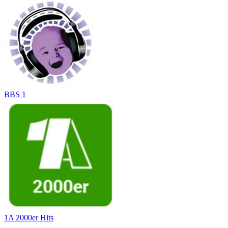
BBS 1
1A 2000er Hits