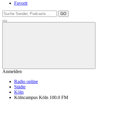
Favorit
GO
Anmelden
Radio online
Städte
Köln
Kölncampus Köln 100.0 FM