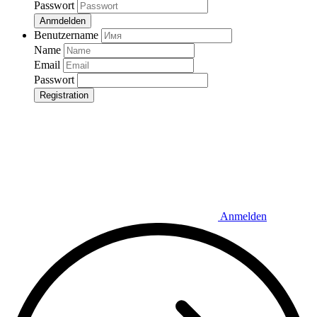
Passwort
Anmdelden
Benutzername
Name
Email
Passwort
Registration
Anmelden