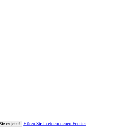
Hören Sie in einem neuen Fenster
Sie es jetzt!