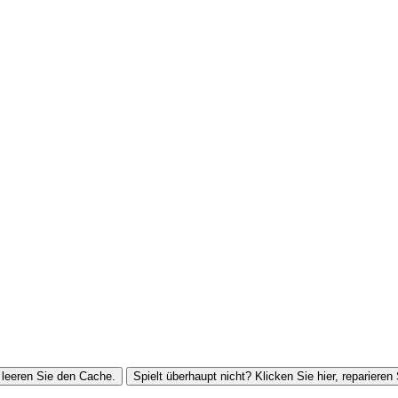
leeren Sie den Cache.
Spielt überhaupt nicht? Klicken Sie hier, reparieren 