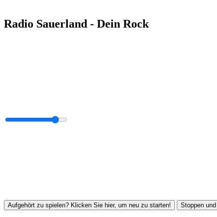
Radio Sauerland - Dein Rock
Aufgehört zu spielen? Klicken Sie hier, um neu zu starten!
Stoppen und 