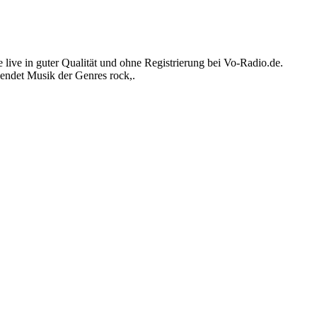
ive in guter Qualität und ohne Registrierung bei Vo-Radio.de.
endet Musik der Genres rock,.