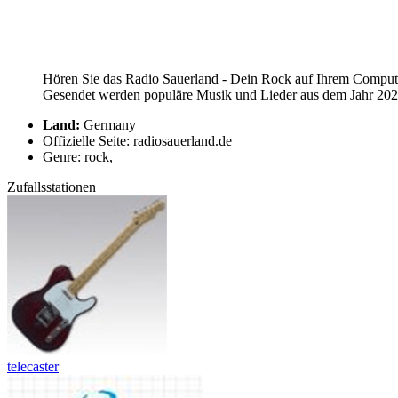
Hören Sie das Radio Sauerland - Dein Rock auf Ihrem Computer
Gesendet werden populäre Musik und Lieder aus dem Jahr 2026.
Land:
Germany
Offizielle Seite: radiosauerland.de
Genre: rock,
Zufallsstationen
telecaster