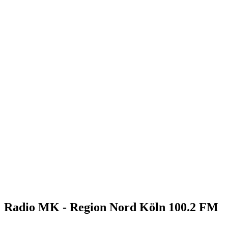
Radio MK - Region Nord Köln 100.2 FM