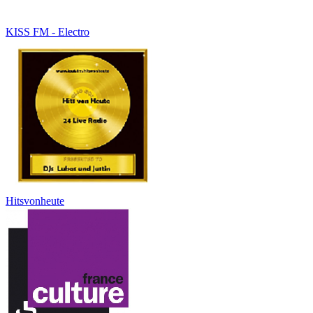
KISS FM - Electro
Hitsvonheute