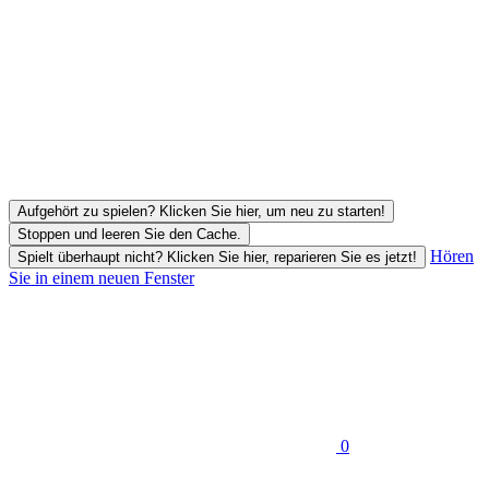
Aufgehört zu spielen? Klicken Sie hier, um neu zu starten!
Stoppen und leeren Sie den Cache.
Hören
Spielt überhaupt nicht? Klicken Sie hier, reparieren Sie es jetzt!
Sie in einem neuen Fenster
0