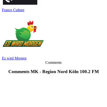
France Culture
Es wird Morgen
Comments
Comments MK - Region Nord Köln 100.2 FM