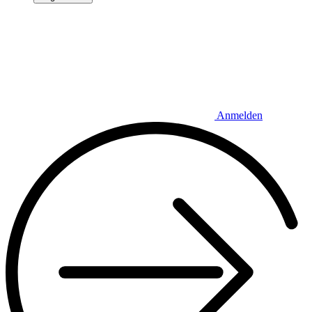
Anmelden