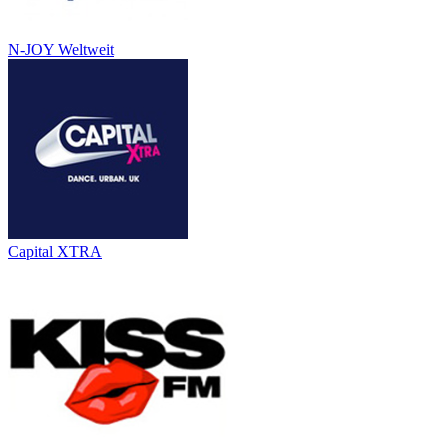
N-JOY Weltweit
Capital XTRA