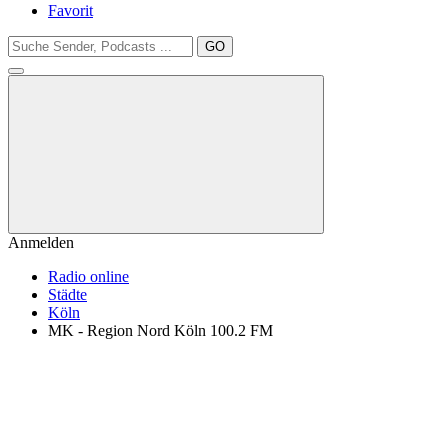
Favorit
GO
Anmelden
Radio online
Städte
Köln
MK - Region Nord Köln 100.2 FM