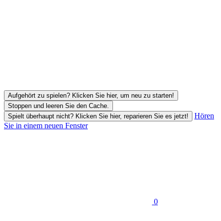
Aufgehört zu spielen? Klicken Sie hier, um neu zu starten!
Stoppen und leeren Sie den Cache.
Hören
Spielt überhaupt nicht? Klicken Sie hier, reparieren Sie es jetzt!
Sie in einem neuen Fenster
0