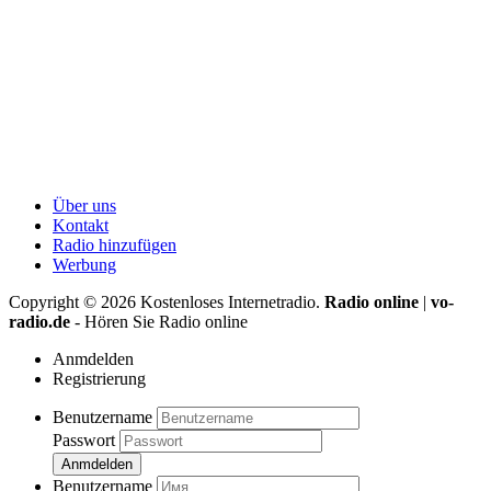
Über uns
Kontakt
Radio hinzufügen
Werbung
Copyright ©
2026
Kostenloses Internetradio.
Radio online
|
vo-
radio.de
- Hören Sie Radio online
Anmdelden
Registrierung
Benutzername
Passwort
Anmdelden
Benutzername