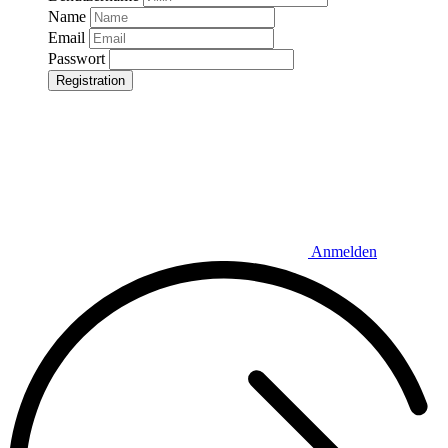
Name
Email
Passwort
Registration
Anmelden