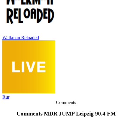
Walkman Reloaded
Rur
Comments
Comments MDR JUMP Leipzig 90.4 FM