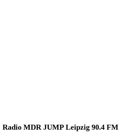
Radio MDR JUMP Leipzig 90.4 FM