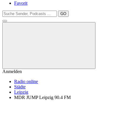
Favorit
GO
Anmelden
Radio online
Städte
Leipzig
MDR JUMP Leipzig 90.4 FM