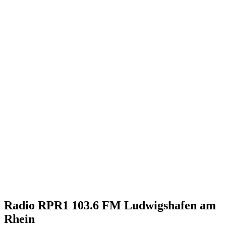
Radio RPR1 103.6 FM Ludwigshafen am
Rhein