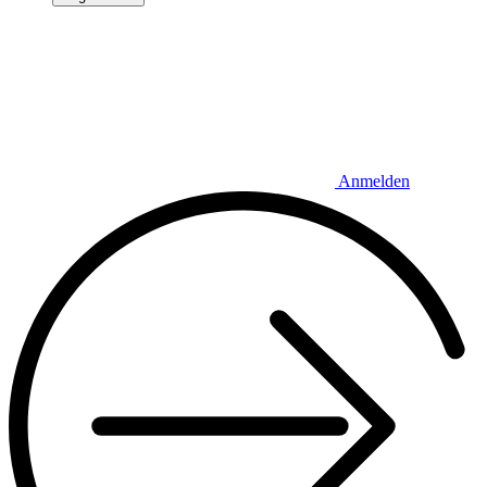
Anmelden