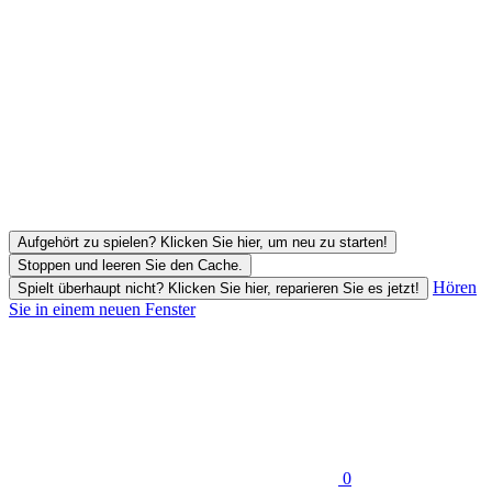
Aufgehört zu spielen? Klicken Sie hier, um neu zu starten!
Stoppen und leeren Sie den Cache.
Hören
Spielt überhaupt nicht? Klicken Sie hier, reparieren Sie es jetzt!
Sie in einem neuen Fenster
0