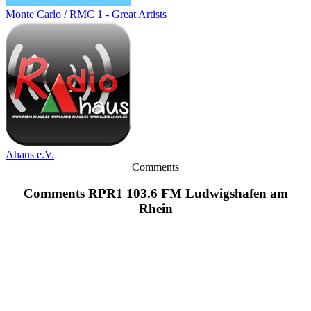
Monte Carlo / RMC 1 - Great Artists
Ahaus e.V.
Comments
Comments RPR1 103.6 FM Ludwigshafen am
Rhein