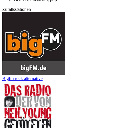
Zufallsstationen
Bigfm rock alternative