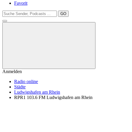
Favorit
GO
Anmelden
Radio online
Städte
Ludwigshafen am Rhein
RPR1 103.6 FM Ludwigshafen am Rhein