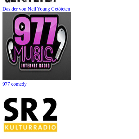
Das der von Neil Young Getöteten
977 comedy