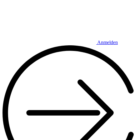
Anmelden