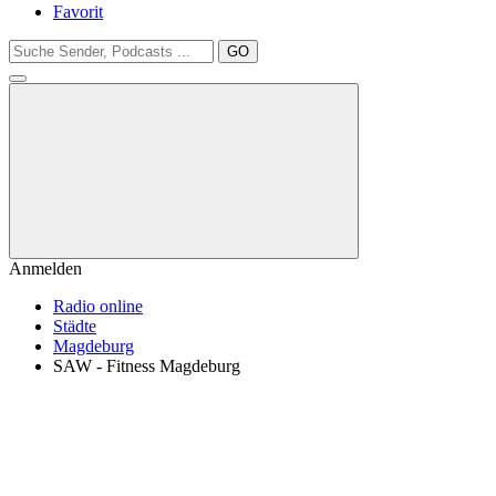
Favorit
GO
Anmelden
Radio online
Städte
Magdeburg
SAW - Fitness Magdeburg