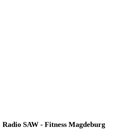
Radio SAW - Fitness Magdeburg