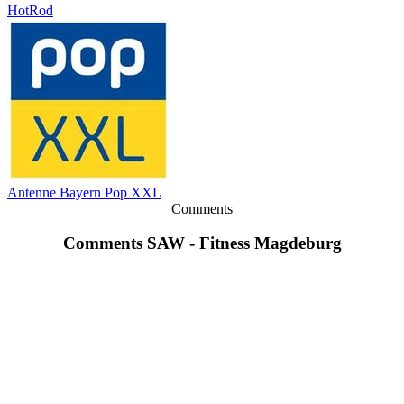
HotRod
Antenne Bayern Pop XXL
Comments
Comments SAW - Fitness Magdeburg