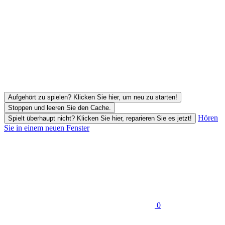
Aufgehört zu spielen? Klicken Sie hier, um neu zu starten!
Stoppen und leeren Sie den Cache.
Hören
Spielt überhaupt nicht? Klicken Sie hier, reparieren Sie es jetzt!
Sie in einem neuen Fenster
0