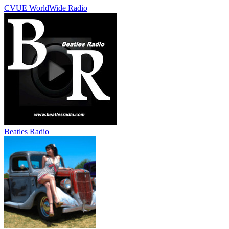
CVUE WorldWide Radio
Beatles Radio