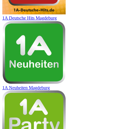
1A Deutsche Hits Magdeburg
1A Neuheiten Magdeburg