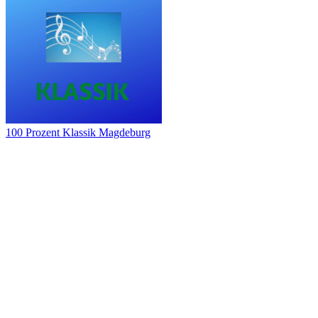
100 Prozent Klassik Magdeburg