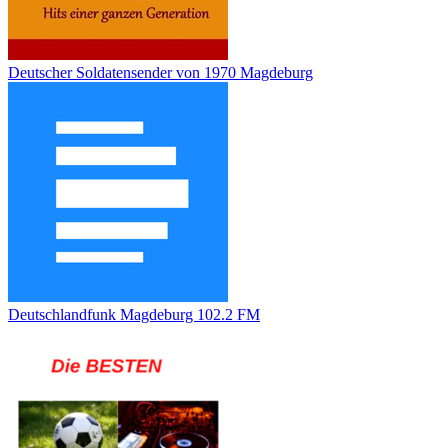
Deutscher Soldatensender von 1970 Magdeburg
Deutschlandfunk Magdeburg 102.2 FM