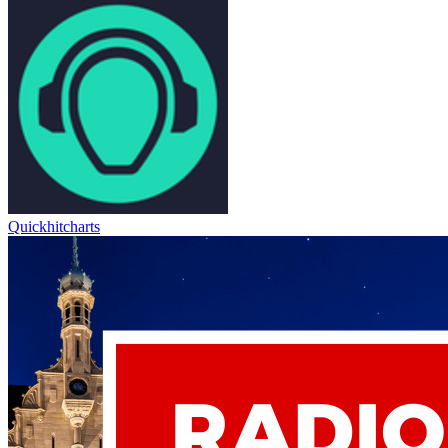
Quickhitcharts