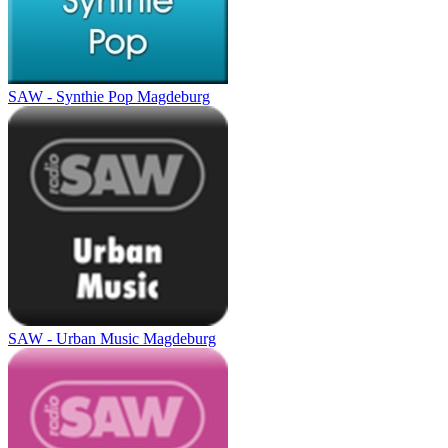
SAW - Synthie Pop Magdeburg
SAW - Urban Music Magdeburg