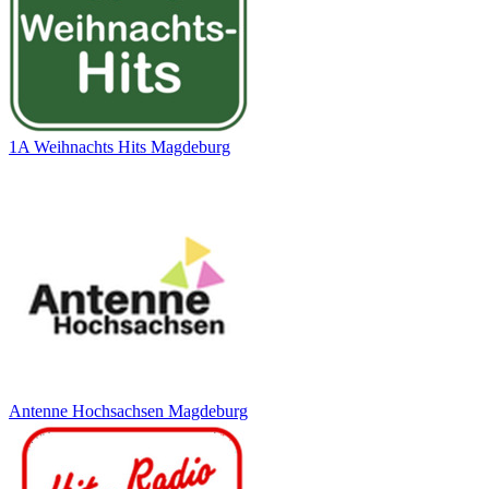
1A Weihnachts Hits Magdeburg
Antenne Hochsachsen Magdeburg