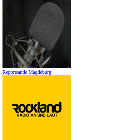
Reportsande Magdeburg