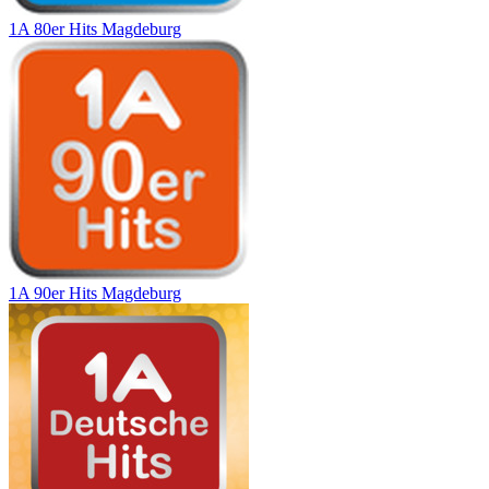
1A 80er Hits Magdeburg
1A 90er Hits Magdeburg