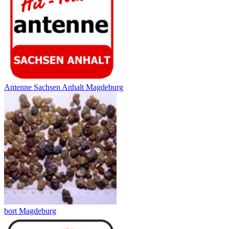
Antenne Sachsen Anhalt Magdeburg
bort Magdeburg