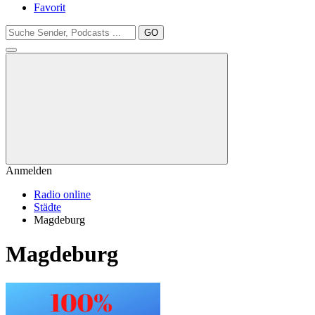
Favorit
GO
Anmelden
Radio online
Städte
Magdeburg
Magdeburg