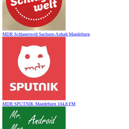
MDR Schlagerwelt Sachsen-Anhalt Magdeburg
MDR SPUTNIK Magdeburg 104.8 FM