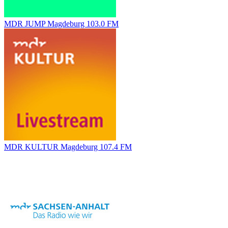
MDR JUMP Magdeburg 103.0 FM
MDR KULTUR Magdeburg 107.4 FM