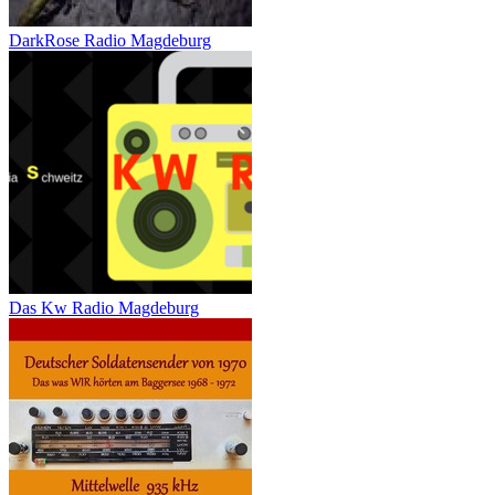
DarkRose Radio Magdeburg
Das Kw Radio Magdeburg