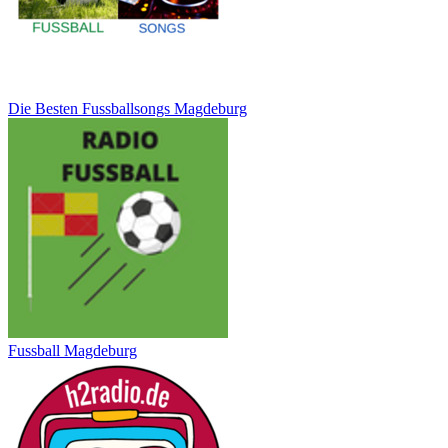
Die Besten Fussballsongs Magdeburg
Fussball Magdeburg