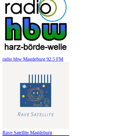
radio hbw Magdeburg 92.5 FM
Rave Satellite Magdeburg