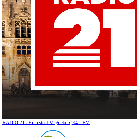
RADIO 21 - Helmstedt Magdeburg 94.1 FM