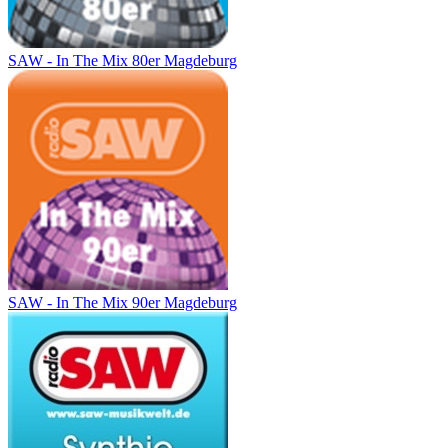
SAW - In The Mix 80er Magdeburg
SAW - In The Mix 90er Magdeburg