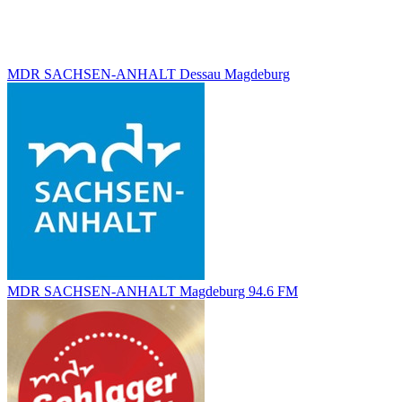
MDR SACHSEN-ANHALT Dessau Magdeburg
MDR SACHSEN-ANHALT Magdeburg 94.6 FM