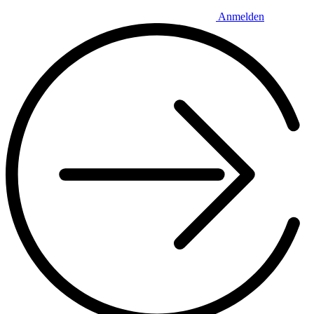
Anmelden