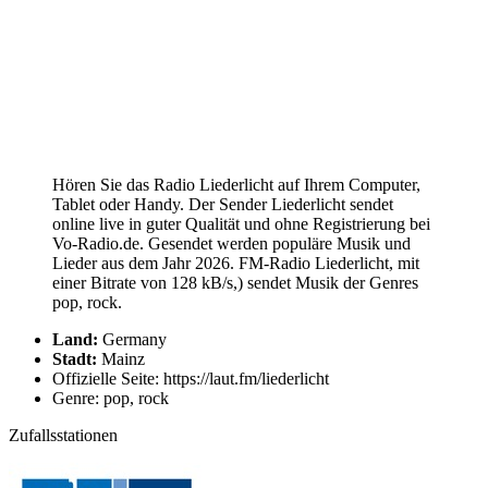
Hören Sie das Radio Liederlicht auf Ihrem Computer,
Tablet oder Handy. Der Sender Liederlicht sendet
online live in guter Qualität und ohne Registrierung bei
Vo-Radio.de. Gesendet werden populäre Musik und
Lieder aus dem Jahr 2026. FM-Radio Liederlicht, mit
einer Bitrate von 128 kB/s,) sendet Musik der Genres
pop, rock.
Land:
Germany
Stadt:
Mainz
Offizielle Seite: https://laut.fm/liederlicht
Genre: pop, rock
Zufallsstationen