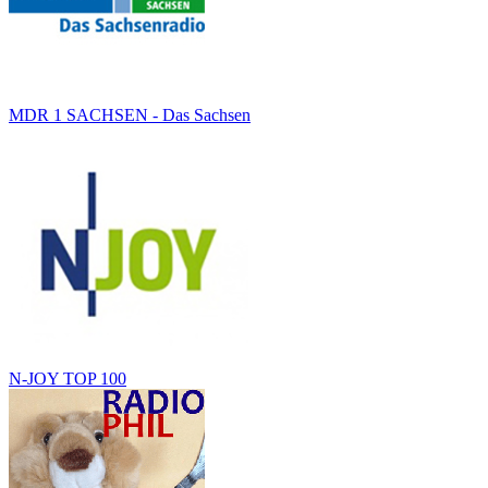
MDR 1 SACHSEN - Das Sachsen
N-JOY TOP 100