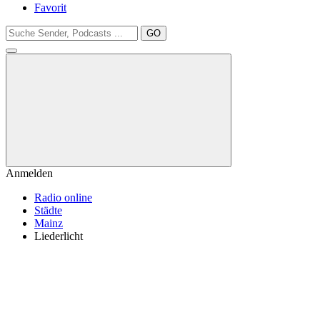
Favorit
GO
Anmelden
Radio online
Städte
Mainz
Liederlicht