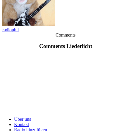
radiophil
Comments
Comments Liederlicht
Über uns
Kontakt
Radio hinzufügen