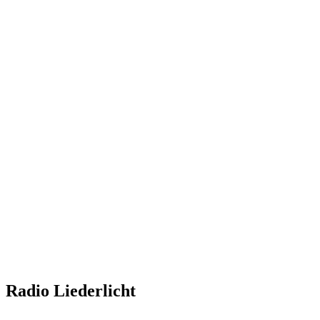
Radio Liederlicht