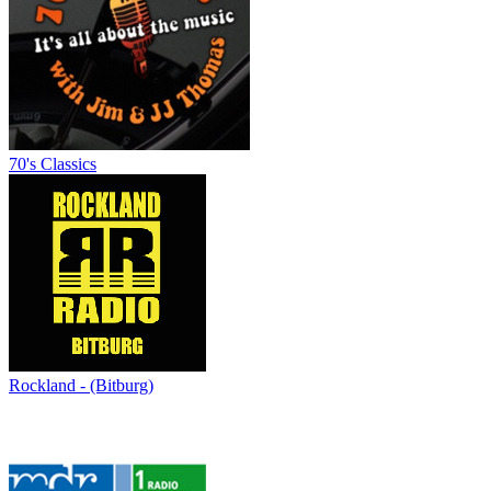
70's Classics
Rockland - (Bitburg)