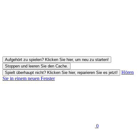
Aufgehört zu spielen? Klicken Sie hier, um neu zu starten!
Stoppen und leeren Sie den Cache.
Hören
Spielt überhaupt nicht? Klicken Sie hier, reparieren Sie es jetzt!
Sie in einem neuen Fenster
0