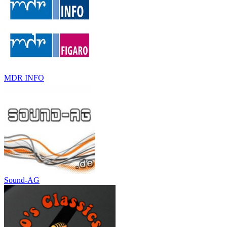
MDR INFO
Sound-AG