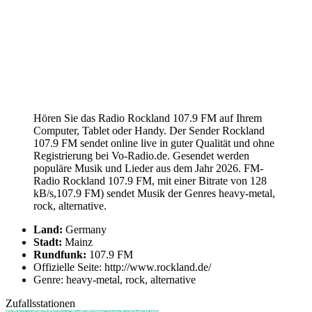
Hören Sie das Radio Rockland 107.9 FM auf Ihrem
Computer, Tablet oder Handy. Der Sender Rockland
107.9 FM sendet online live in guter Qualität und ohne
Registrierung bei Vo-Radio.de. Gesendet werden
populäre Musik und Lieder aus dem Jahr 2026. FM-
Radio Rockland 107.9 FM, mit einer Bitrate von 128
kB/s,107.9 FM) sendet Musik der Genres heavy-metal,
rock, alternative.
Land:
Germany
Stadt:
Mainz
Rundfunk:
107.9 FM
Offizielle Seite: http://www.rockland.de/
Genre: heavy-metal, rock, alternative
Zufallsstationen