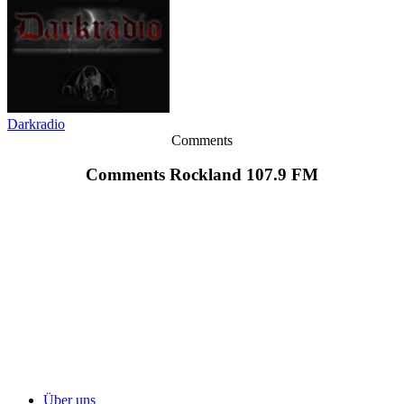
Darkradio
Comments
Comments Rockland 107.9 FM
Über uns