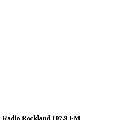
Radio Rockland 107.9 FM