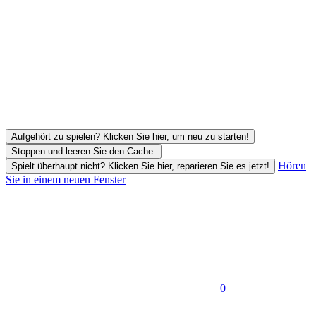
Aufgehört zu spielen? Klicken Sie hier, um neu zu starten!
Stoppen und leeren Sie den Cache.
Hören
Spielt überhaupt nicht? Klicken Sie hier, reparieren Sie es jetzt!
Sie in einem neuen Fenster
0