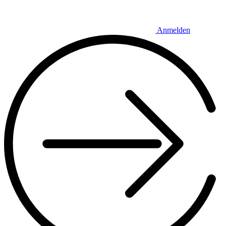
Anmelden