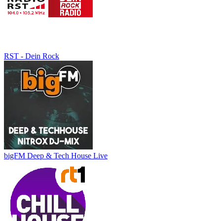
RST - Dein Rock
bigFM Deep & Tech House Live