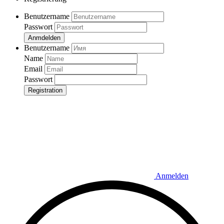
Benutzername
Passwort
Anmdelden
Benutzername
Name
Email
Passwort
Registration
Anmelden