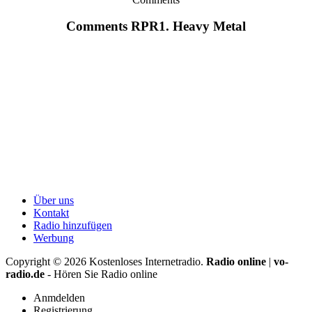
Comments RPR1. Heavy Metal
Über uns
Kontakt
Radio hinzufügen
Werbung
Copyright ©
2026
Kostenloses Internetradio.
Radio online
|
vo-
radio.de
- Hören Sie Radio online
Anmdelden
Registrierung