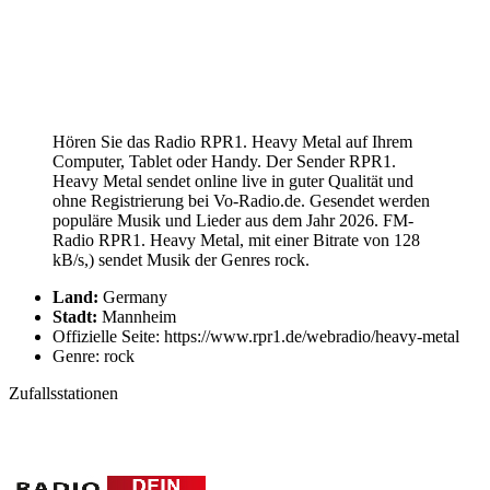
Hören Sie das Radio RPR1. Heavy Metal auf Ihrem
Computer, Tablet oder Handy. Der Sender RPR1.
Heavy Metal sendet online live in guter Qualität und
ohne Registrierung bei Vo-Radio.de. Gesendet werden
populäre Musik und Lieder aus dem Jahr 2026. FM-
Radio RPR1. Heavy Metal, mit einer Bitrate von 128
kB/s,) sendet Musik der Genres rock.
Land:
Germany
Stadt:
Mannheim
Offizielle Seite: https://www.rpr1.de/webradio/heavy-metal
Genre: rock
Zufallsstationen