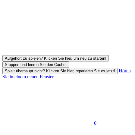
Aufgehört zu spielen? Klicken Sie hier, um neu zu starten!
Stoppen und leeren Sie den Cache.
Hören
Spielt überhaupt nicht? Klicken Sie hier, reparieren Sie es jetzt!
Sie in einem neuen Fenster
0