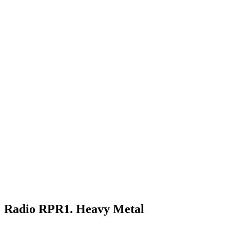
Radio RPR1. Heavy Metal