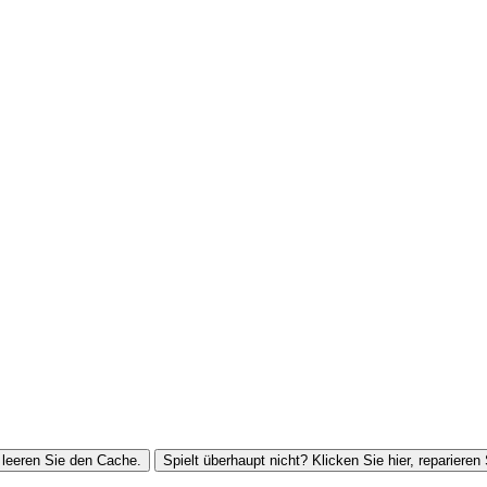
leeren Sie den Cache.
Spielt überhaupt nicht? Klicken Sie hier, reparieren 