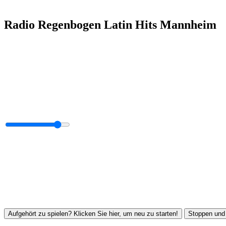
Radio Regenbogen Latin Hits Mannheim
Aufgehört zu spielen? Klicken Sie hier, um neu zu starten!
Stoppen und 