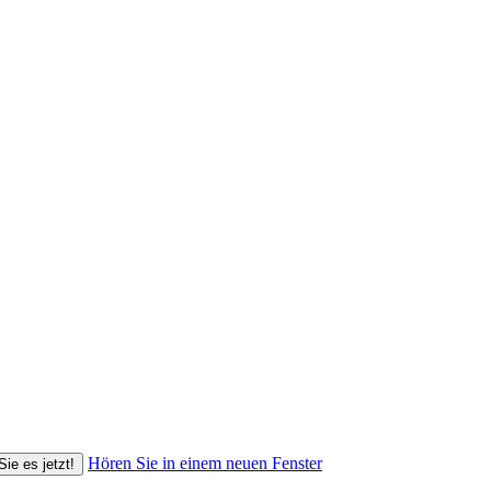
Hören Sie in einem neuen Fenster
Sie es jetzt!