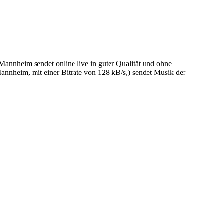
nnheim sendet online live in guter Qualität und ohne
nheim, mit einer Bitrate von 128 kB/s,) sendet Musik der