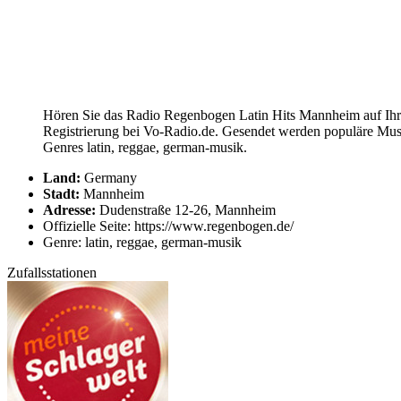
Hören Sie das Radio Regenbogen Latin Hits Mannheim auf Ihre
Registrierung bei Vo-Radio.de. Gesendet werden populäre Mus
Genres latin, reggae, german-musik.
Land:
Germany
Stadt:
Mannheim
Adresse:
Dudenstraße 12-26, Mannheim
Offizielle Seite: https://www.regenbogen.de/
Genre: latin, reggae, german-musik
Zufallsstationen