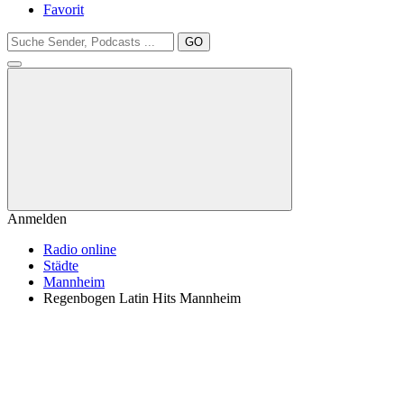
Favorit
GO
Anmelden
Radio online
Städte
Mannheim
Regenbogen Latin Hits Mannheim