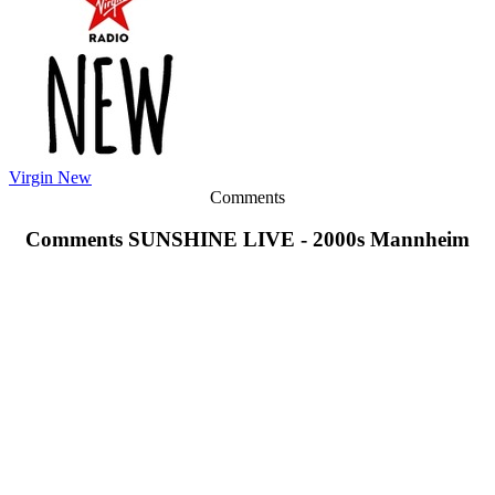
Virgin New
Comments
Comments SUNSHINE LIVE - 2000s Mannheim