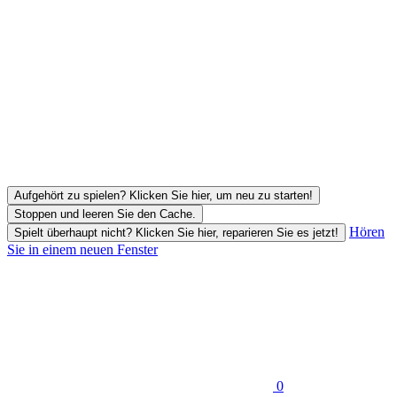
Aufgehört zu spielen? Klicken Sie hier, um neu zu starten!
Stoppen und leeren Sie den Cache.
Hören
Spielt überhaupt nicht? Klicken Sie hier, reparieren Sie es jetzt!
Sie in einem neuen Fenster
0