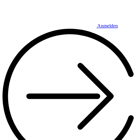
Anmelden