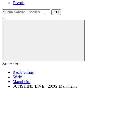
Favorit
GO
Anmelden
Radio online
Städte
Mannheim
SUNSHINE LIVE - 2000s Mannheim