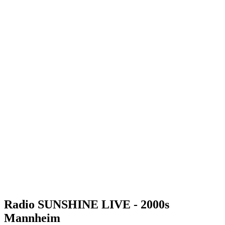
Radio SUNSHINE LIVE - 2000s
Mannheim