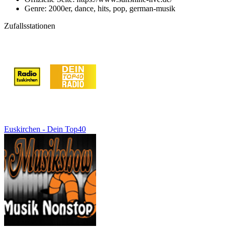
Genre: 2000er, dance, hits, pop, german-musik
Zufallsstationen
Euskirchen - Dein Top40