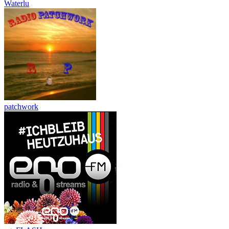
Waterlu
patchwork