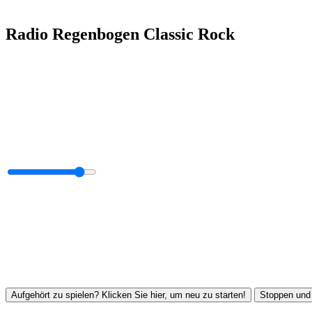
Radio Regenbogen Classic Rock
Aufgehört zu spielen? Klicken Sie hier, um neu zu starten!
Stoppen und 