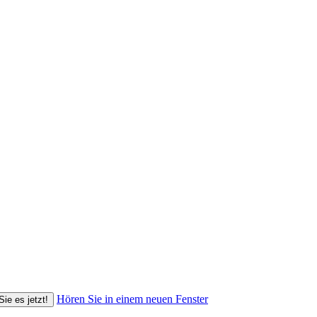
Hören Sie in einem neuen Fenster
Sie es jetzt!