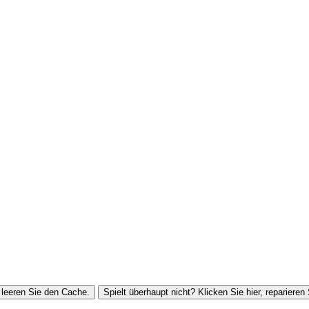
leeren Sie den Cache.
Spielt überhaupt nicht? Klicken Sie hier, reparieren 