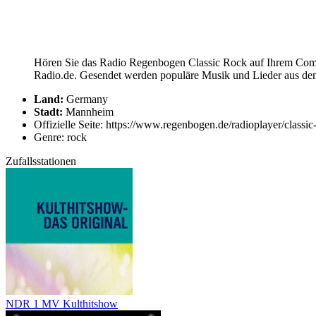
Hören Sie das Radio Regenbogen Classic Rock auf Ihrem Comput
Radio.de. Gesendet werden populäre Musik und Lieder aus dem
Land:
Germany
Stadt:
Mannheim
Offizielle Seite: https://www.regenbogen.de/radioplayer/classic
Genre: rock
Zufallsstationen
NDR 1 MV Kulthitshow