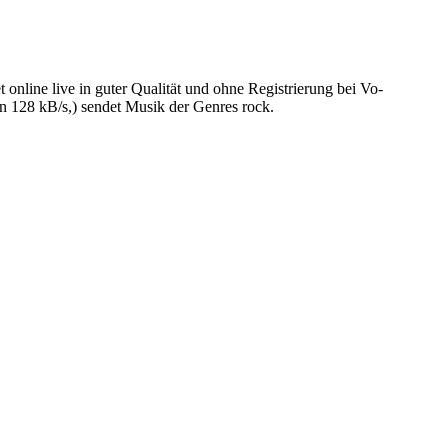
line live in guter Qualität und ohne Registrierung bei Vo-
 128 kB/s,) sendet Musik der Genres rock.