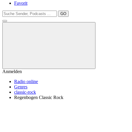
Favorit
GO
Anmelden
Radio online
Genres
classic-rock
Regenbogen Classic Rock