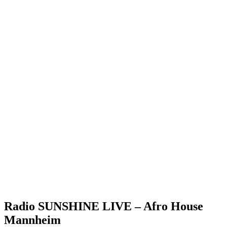
Radio SUNSHINE LIVE – Afro House
Mannheim