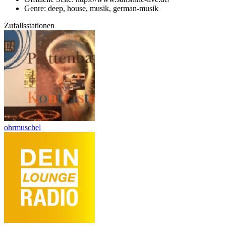
Genre: deep, house, musik, german-musik
Zufallsstationen
ohrmuschel