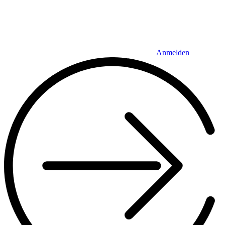
Anmelden