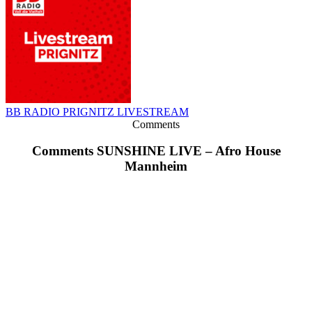
BB RADIO PRIGNITZ LIVESTREAM
Comments
Comments SUNSHINE LIVE – Afro House
Mannheim