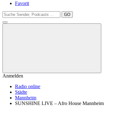
Favorit
GO
Anmelden
Radio online
Städte
Mannheim
SUNSHINE LIVE – Afro House Mannheim