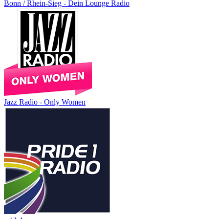
Bonn / Rhein-Sieg - Dein Lounge Radio
Jazz Radio - Only Women