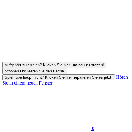
Aufgehört zu spielen? Klicken Sie hier, um neu zu starten!
Stoppen und leeren Sie den Cache.
Hören
Spielt überhaupt nicht? Klicken Sie hier, reparieren Sie es jetzt!
Sie in einem neuen Fenster
0