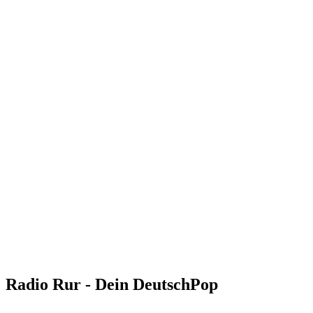
Radio Rur - Dein DeutschPop