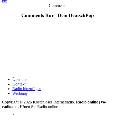
bm
Comments
Comments Rur - Dein DeutschPop
Über uns
Kontakt
Radio hinzufügen
Werbung
Copyright ©
2026
Kostenloses Internetradio.
Radio online
|
vo-
radio.de
- Hören Sie Radio online