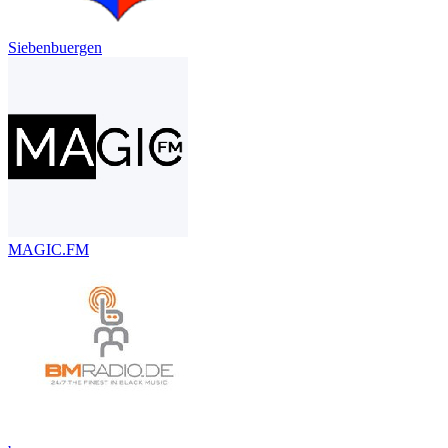
Siebenbuergen
MAGIC.FM