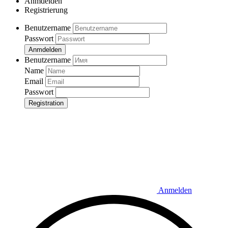
Anmdelden
Registrierung
Benutzername
Passwort
Anmdelden
Benutzername
Name
Email
Passwort
Registration
Anmelden