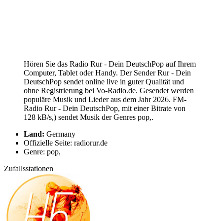
Hören Sie das Radio Rur - Dein DeutschPop auf Ihrem
Computer, Tablet oder Handy. Der Sender Rur - Dein
DeutschPop sendet online live in guter Qualität und
ohne Registrierung bei Vo-Radio.de. Gesendet werden
populäre Musik und Lieder aus dem Jahr 2026. FM-
Radio Rur - Dein DeutschPop, mit einer Bitrate von
128 kB/s,) sendet Musik der Genres pop,.
Land:
Germany
Offizielle Seite: radiorur.de
Genre: pop,
Zufallsstationen