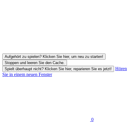
Aufgehört zu spielen? Klicken Sie hier, um neu zu starten!
Stoppen und leeren Sie den Cache.
Hören
Spielt überhaupt nicht? Klicken Sie hier, reparieren Sie es jetzt!
Sie in einem neuen Fenster
0