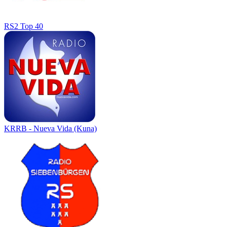
RS2 Top 40
KRRB - Nueva Vida (Kuna)