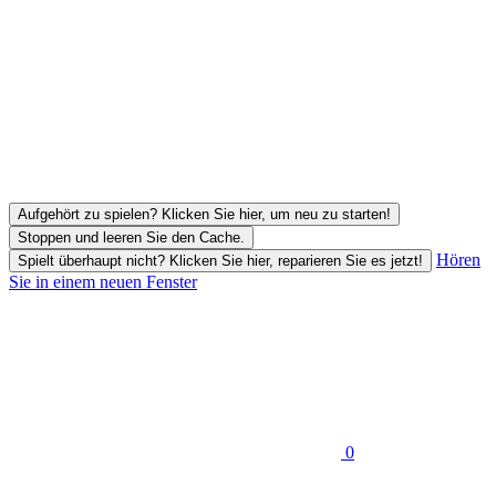
Aufgehört zu spielen? Klicken Sie hier, um neu zu starten!
Stoppen und leeren Sie den Cache.
Hören
Spielt überhaupt nicht? Klicken Sie hier, reparieren Sie es jetzt!
Sie in einem neuen Fenster
0