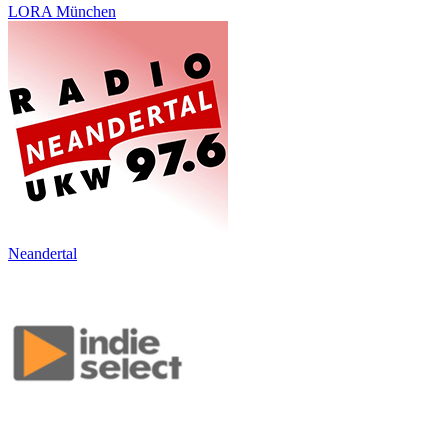
LORA München
Neandertal