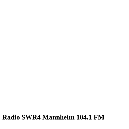
Radio SWR4 Mannheim 104.1 FM