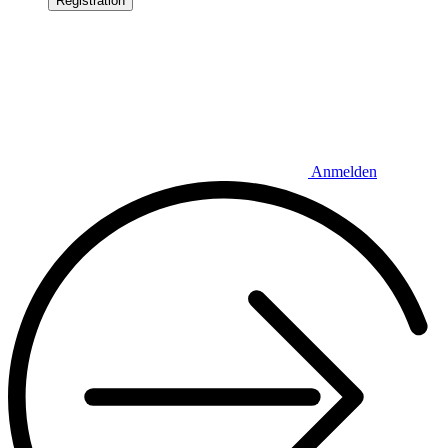
Registration
Anmelden