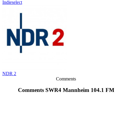
Indieselect
NDR 2
Comments
Comments SWR4 Mannheim 104.1 FM