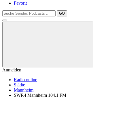
Favorit
GO
Anmelden
Radio online
Städte
Mannheim
SWR4 Mannheim 104.1 FM