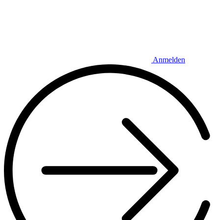
Anmelden