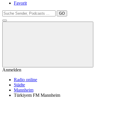
Favorit
GO
Anmelden
Radio online
Städte
Mannheim
Türkiyem FM Mannheim