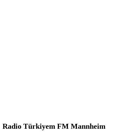
Radio Türkiyem FM Mannheim