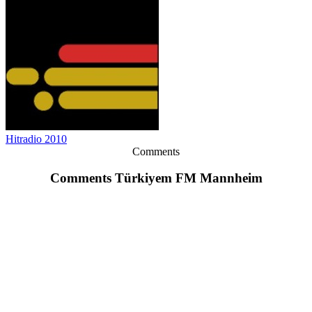
Hitradio 2010
Comments
Comments Türkiyem FM Mannheim