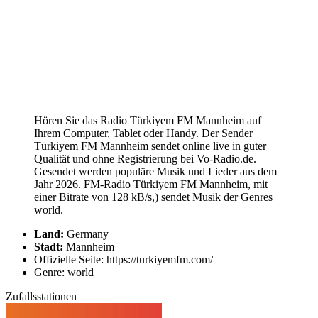
Hören Sie das Radio Türkiyem FM Mannheim auf
Ihrem Computer, Tablet oder Handy. Der Sender
Türkiyem FM Mannheim sendet online live in guter
Qualität und ohne Registrierung bei Vo-Radio.de.
Gesendet werden populäre Musik und Lieder aus dem
Jahr 2026. FM-Radio Türkiyem FM Mannheim, mit
einer Bitrate von 128 kB/s,) sendet Musik der Genres
world.
Land:
Germany
Stadt:
Mannheim
Offizielle Seite: https://turkiyemfm.com/
Genre: world
Zufallsstationen