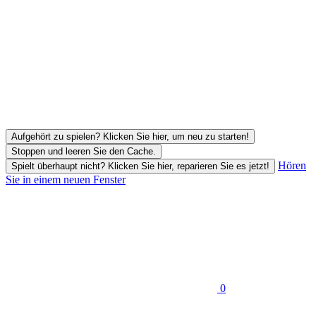
Aufgehört zu spielen? Klicken Sie hier, um neu zu starten!
Stoppen und leeren Sie den Cache.
Hören
Spielt überhaupt nicht? Klicken Sie hier, reparieren Sie es jetzt!
Sie in einem neuen Fenster
0