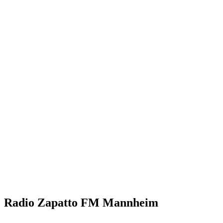
Radio Zapatto FM Mannheim