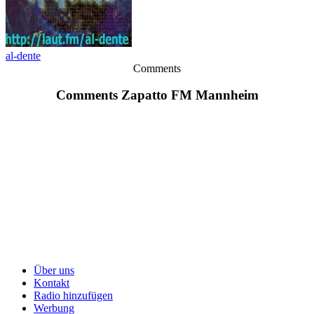
al-dente
Comments
Comments Zapatto FM Mannheim
Über uns
Kontakt
Radio hinzufügen
Werbung