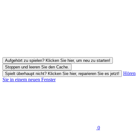
Aufgehört zu spielen? Klicken Sie hier, um neu zu starten!
Stoppen und leeren Sie den Cache.
Hören
Spielt überhaupt nicht? Klicken Sie hier, reparieren Sie es jetzt!
Sie in einem neuen Fenster
0