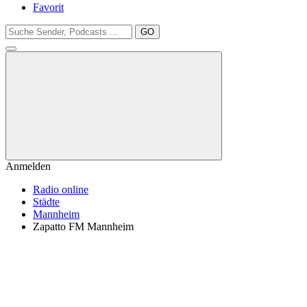
Favorit
GO
Anmelden
Radio online
Städte
Mannheim
Zapatto FM Mannheim