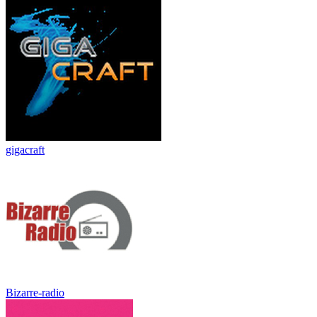
gigacraft
Bizarre-radio