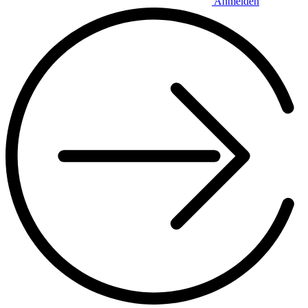
Anmelden