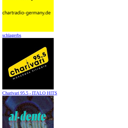
schlagerbs
Charivari 95.5 - ITALO HITS