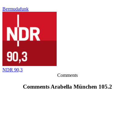
Bermudafunk
NDR 90,3
Comments
Comments Arabella München 105.2