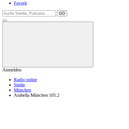
Favorit
GO
Anmelden
Radio online
Städte
München
Arabella München 105.2