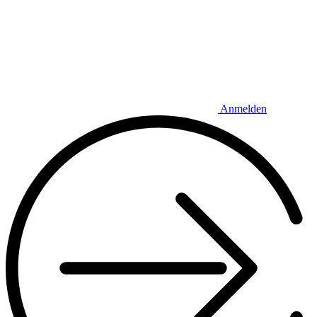
Anmelden