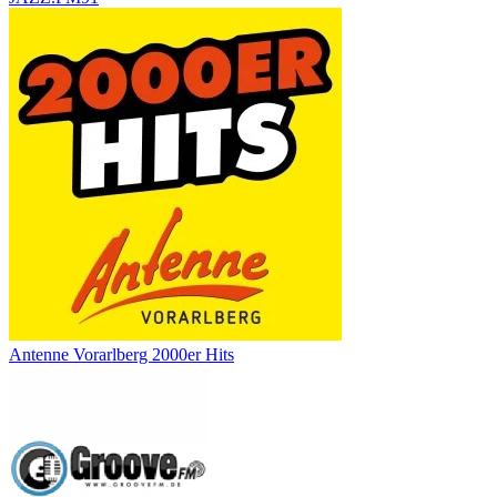
Antenne Vorarlberg 2000er Hits