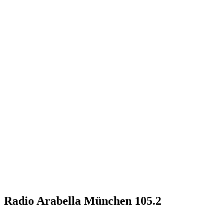
Radio Arabella München 105.2