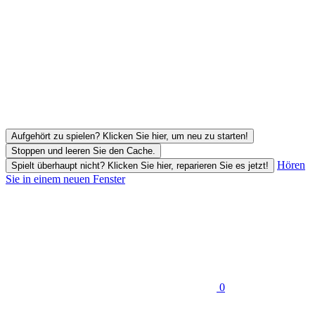
Aufgehört zu spielen? Klicken Sie hier, um neu zu starten!
Stoppen und leeren Sie den Cache.
Hören
Spielt überhaupt nicht? Klicken Sie hier, reparieren Sie es jetzt!
Sie in einem neuen Fenster
0