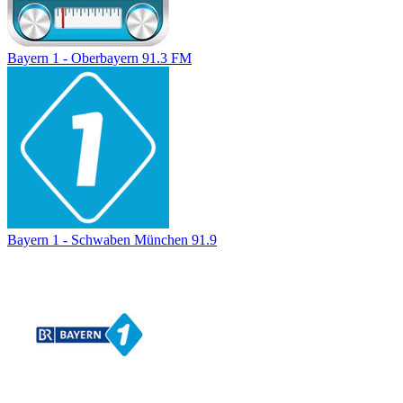
Bayern 1 - Oberbayern 91.3 FM
Bayern 1 - Schwaben München 91.9