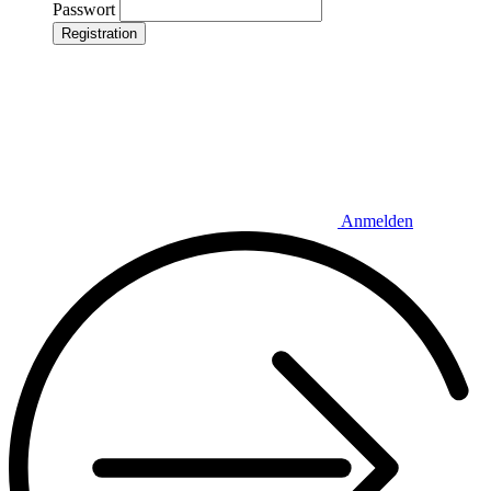
Passwort
Registration
Anmelden