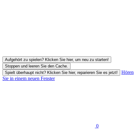
Aufgehört zu spielen? Klicken Sie hier, um neu zu starten!
Stoppen und leeren Sie den Cache.
Hören
Spielt überhaupt nicht? Klicken Sie hier, reparieren Sie es jetzt!
Sie in einem neuen Fenster
0