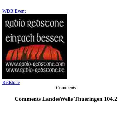
WDR Event
Redstone
Comments
Comments LandesWelle Thueringen 104.2