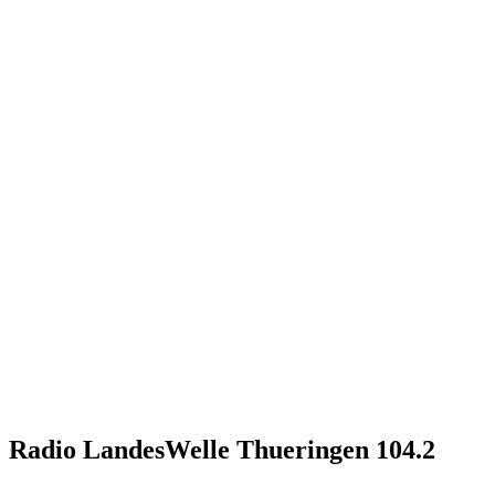
Radio LandesWelle Thueringen 104.2