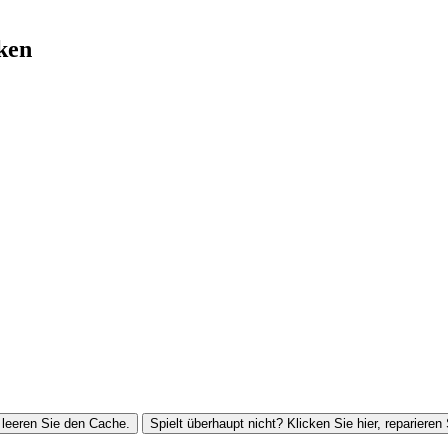
ken
leeren Sie den Cache.
Spielt überhaupt nicht? Klicken Sie hier, reparieren 