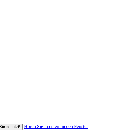
Hören Sie in einem neuen Fenster
Sie es jetzt!