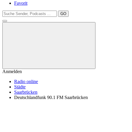
Favorit
GO
Anmelden
Radio online
Städte
Saarbrücken
Deutschlandfunk 90.1 FM Saarbrücken