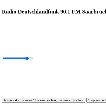
Radio Deutschlandfunk 90.1 FM Saarbrüc
Aufgehört zu spielen? Klicken Sie hier, um neu zu starten!
Stoppen und 