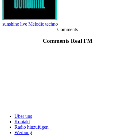
sunshine live Melodic techno
Comments
Comments Real FM
Über uns
Kontakt
Radio hinzufügen
Werbung