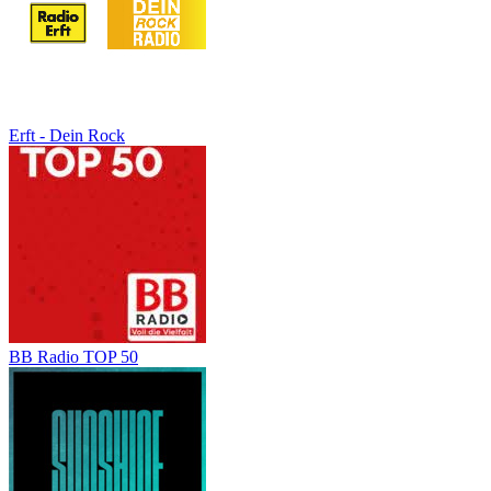
Erft - Dein Rock
BB Radio TOP 50