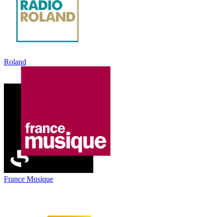
Roland
France Musique