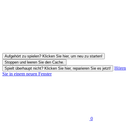
Aufgehört zu spielen? Klicken Sie hier, um neu zu starten!
Stoppen und leeren Sie den Cache.
Hören
Spielt überhaupt nicht? Klicken Sie hier, reparieren Sie es jetzt!
Sie in einem neuen Fenster
0