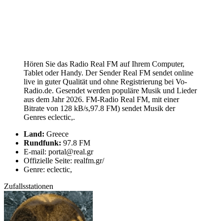
Hören Sie das Radio Real FM auf Ihrem Computer,
Tablet oder Handy. Der Sender Real FM sendet online
live in guter Qualität und ohne Registrierung bei Vo-
Radio.de. Gesendet werden populäre Musik und Lieder
aus dem Jahr 2026. FM-Radio Real FM, mit einer
Bitrate von 128 kB/s,97.8 FM) sendet Musik der
Genres eclectic,.
Land:
Greece
Rundfunk:
97.8 FM
E-mail: portal@real.gr
Offizielle Seite: realfm.gr/
Genre: eclectic,
Zufallsstationen