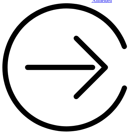
Anmelden