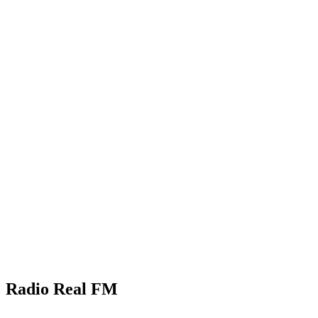
Radio Real FM