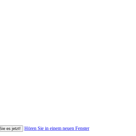
Hören Sie in einem neuen Fenster
Sie es jetzt!