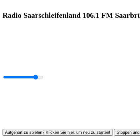
Radio Saarschleifenland 106.1 FM Saarbr
Aufgehört zu spielen? Klicken Sie hier, um neu zu starten!
Stoppen und 