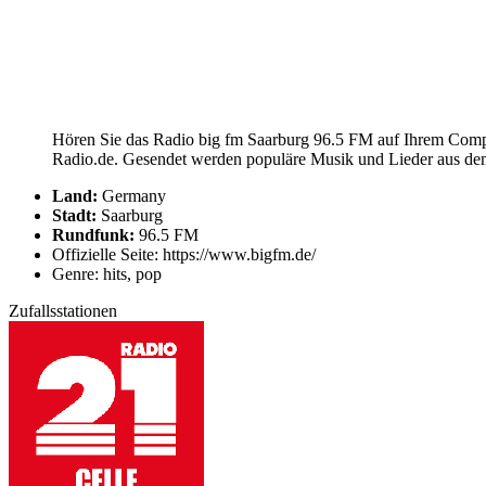
Hören Sie das Radio big fm Saarburg 96.5 FM auf Ihrem Comput
Radio.de. Gesendet werden populäre Musik und Lieder aus dem
Land:
Germany
Stadt:
Saarburg
Rundfunk:
96.5 FM
Offizielle Seite: https://www.bigfm.de/
Genre: hits, pop
Zufallsstationen