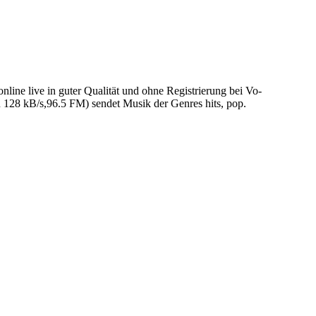
ine live in guter Qualität und ohne Registrierung bei Vo-
 128 kB/s,96.5 FM) sendet Musik der Genres hits, pop.