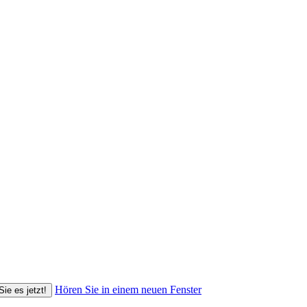
Hören Sie in einem neuen Fenster
Sie es jetzt!