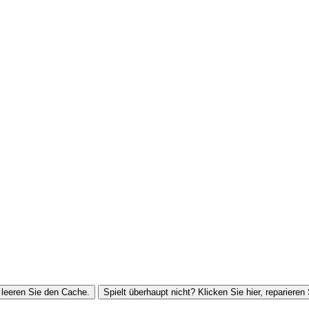
leeren Sie den Cache.
Spielt überhaupt nicht? Klicken Sie hier, reparieren 