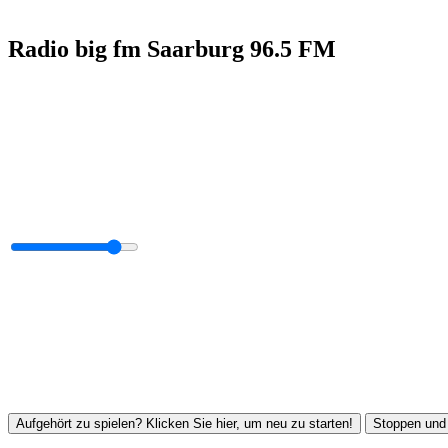
Radio big fm Saarburg 96.5 FM
Aufgehört zu spielen? Klicken Sie hier, um neu zu starten!
Stoppen und 