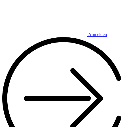
Anmelden