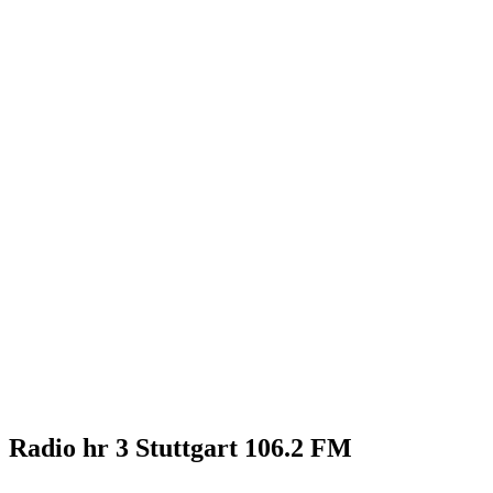
Radio hr 3 Stuttgart 106.2 FM