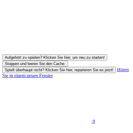
Aufgehört zu spielen? Klicken Sie hier, um neu zu starten!
Stoppen und leeren Sie den Cache.
Hören
Spielt überhaupt nicht? Klicken Sie hier, reparieren Sie es jetzt!
Sie in einem neuen Fenster
0