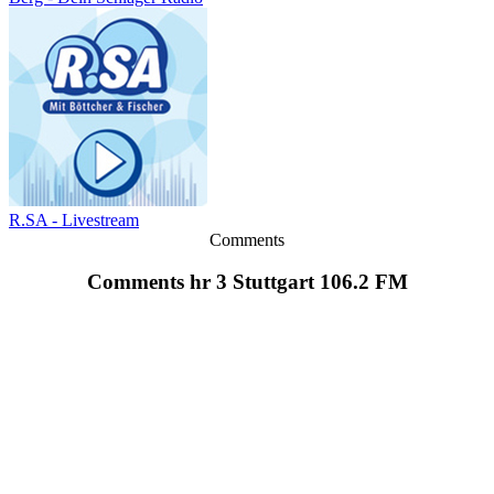
R.SA - Livestream
Comments
Comments hr 3 Stuttgart 106.2 FM