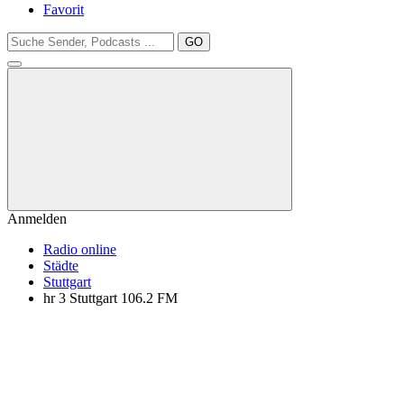
Favorit
GO
Anmelden
Radio online
Städte
Stuttgart
hr 3 Stuttgart 106.2 FM