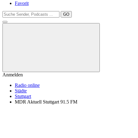
Favorit
GO
Anmelden
Radio online
Städte
Stuttgart
MDR Aktuell Stuttgart 91.5 FM