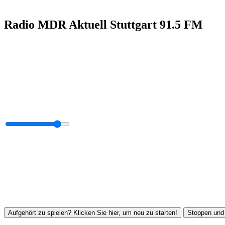
Radio MDR Aktuell Stuttgart 91.5 FM
Aufgehört zu spielen? Klicken Sie hier, um neu zu starten!
Stoppen und 