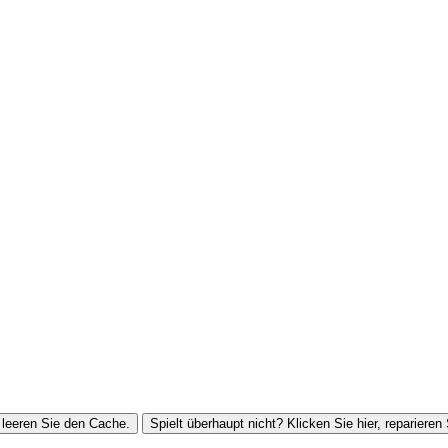
leeren Sie den Cache.
Spielt überhaupt nicht? Klicken Sie hier, reparieren 