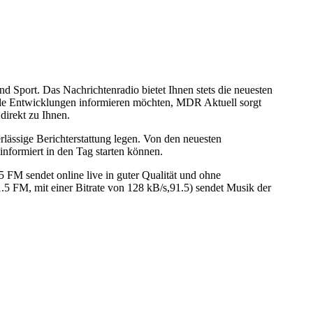
nd Sport. Das Nachrichtenradio bietet Ihnen stets die neuesten
onale Entwicklungen informieren möchten, MDR Aktuell sorgt
direkt zu Ihnen.
lässige Berichterstattung legen. Von den neuesten
 informiert in den Tag starten können.
FM sendet online live in guter Qualität und ohne
5 FM, mit einer Bitrate von 128 kB/s,91.5) sendet Musik der