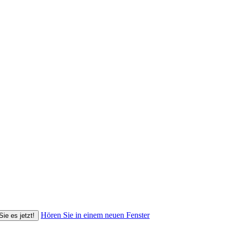
Hören Sie in einem neuen Fenster
Sie es jetzt!