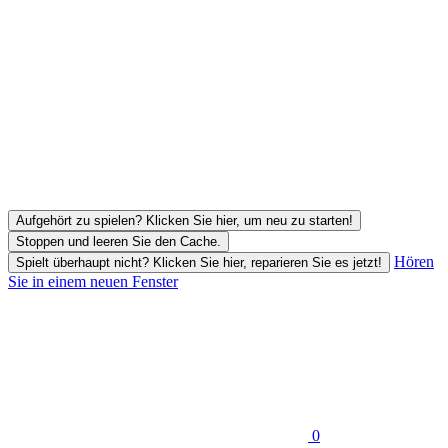
Aufgehört zu spielen? Klicken Sie hier, um neu zu starten!
Stoppen und leeren Sie den Cache.
Hören
Spielt überhaupt nicht? Klicken Sie hier, reparieren Sie es jetzt!
Sie in einem neuen Fenster
0