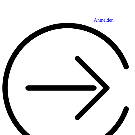
Anmelden