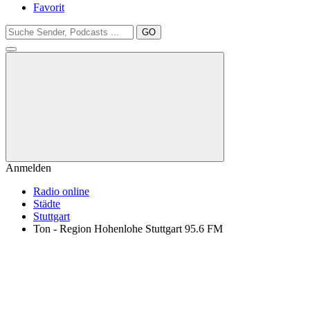
Favorit
GO
Anmelden
Radio online
Städte
Stuttgart
Ton - Region Hohenlohe Stuttgart 95.6 FM