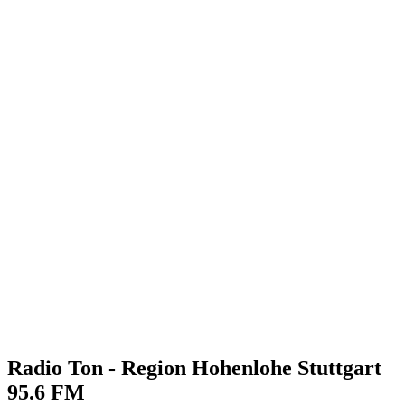
Radio Ton - Region Hohenlohe Stuttgart
95.6 FM