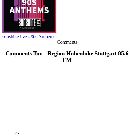
sunshine live - 90s Anthems
Comments
Comments Ton - Region Hohenlohe Stuttgart 95.6
FM