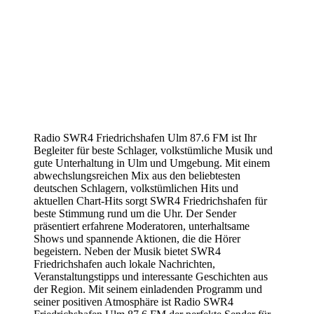
Radio SWR4 Friedrichshafen Ulm 87.6 FM ist Ihr
Begleiter für beste Schlager, volkstümliche Musik und
gute Unterhaltung in Ulm und Umgebung. Mit einem
abwechslungsreichen Mix aus den beliebtesten
deutschen Schlagern, volkstümlichen Hits und
aktuellen Chart-Hits sorgt SWR4 Friedrichshafen für
beste Stimmung rund um die Uhr. Der Sender
präsentiert erfahrene Moderatoren, unterhaltsame
Shows und spannende Aktionen, die die Hörer
begeistern. Neben der Musik bietet SWR4
Friedrichshafen auch lokale Nachrichten,
Veranstaltungstipps und interessante Geschichten aus
der Region. Mit seinem einladenden Programm und
seiner positiven Atmosphäre ist Radio SWR4