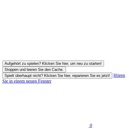
Aufgehört zu spielen? Klicken Sie hier, um neu zu starten!
Stoppen und leeren Sie den Cache.
Hören
Spielt überhaupt nicht? Klicken Sie hier, reparieren Sie es jetzt!
Sie in einem neuen Fenster
0