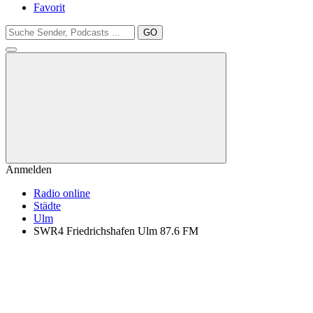
Favorit
GO
Anmelden
Radio online
Städte
Ulm
SWR4 Friedrichshafen Ulm 87.6 FM