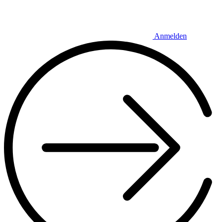
Anmelden