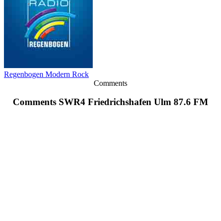
Regenbogen Modern Rock
Comments
Comments SWR4 Friedrichshafen Ulm 87.6 FM