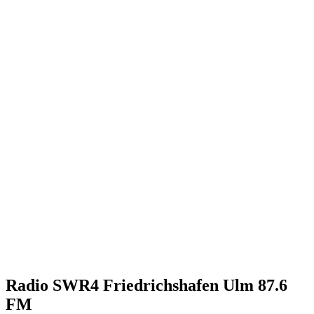
Radio SWR4 Friedrichshafen Ulm 87.6
FM