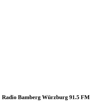
Radio Bamberg Würzburg 91.5 FM