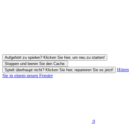
Aufgehört zu spielen? Klicken Sie hier, um neu zu starten!
Stoppen und leeren Sie den Cache.
Hören
Spielt überhaupt nicht? Klicken Sie hier, reparieren Sie es jetzt!
Sie in einem neuen Fenster
0