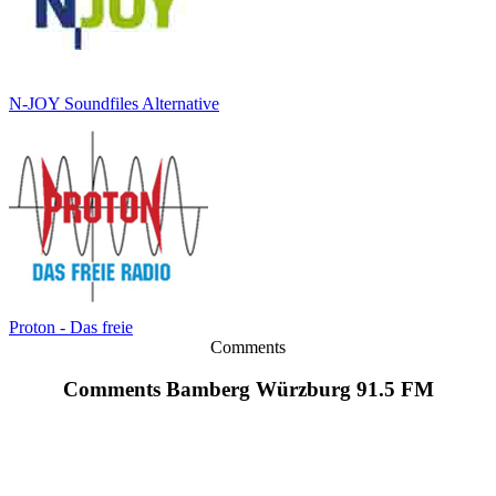
N-JOY Soundfiles Alternative
Proton - Das freie
Comments
Comments Bamberg Würzburg 91.5 FM