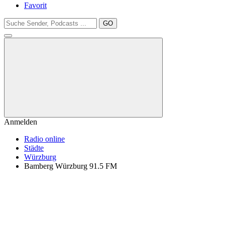
Favorit
GO
Anmelden
Radio online
Städte
Würzburg
Bamberg Würzburg 91.5 FM