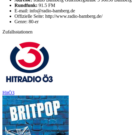
Rundfunk:
91.5 FM
E-mail: info@radio-bamberg.de
Offizielle Seite: http://www.radio-bamberg.de/
Genre: 80-er
Zufallsstationen
HitÖ3