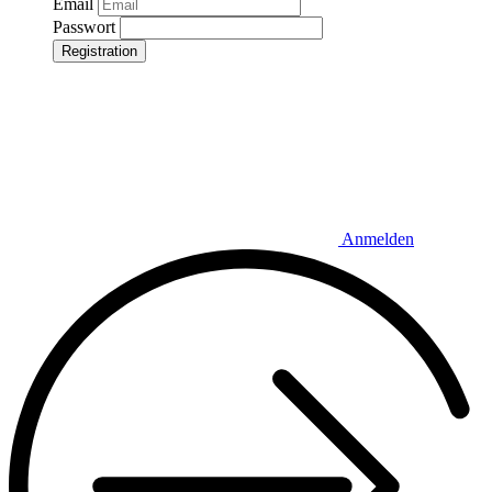
Email
Passwort
Registration
Anmelden