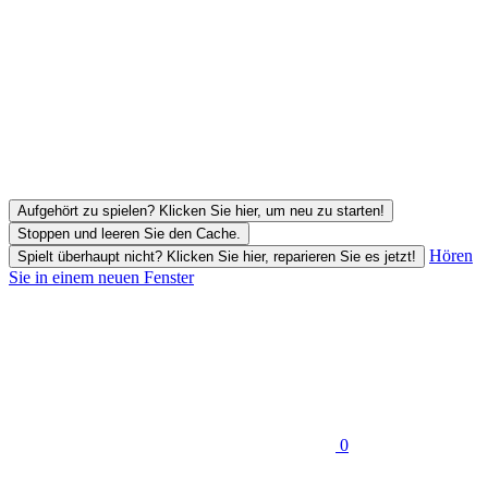
Aufgehört zu spielen? Klicken Sie hier, um neu zu starten!
Stoppen und leeren Sie den Cache.
Hören
Spielt überhaupt nicht? Klicken Sie hier, reparieren Sie es jetzt!
Sie in einem neuen Fenster
0