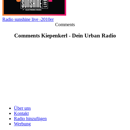
Radio sunshine live -2010er
Comments
Comments Kiepenkerl - Dein Urban Radio
Über uns
Kontakt
Radio hinzufügen
Werbung