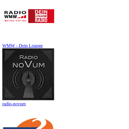
WMW - Dein Lounge
radio-novum