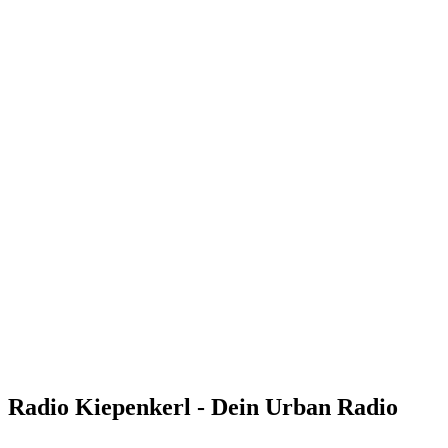
Radio Kiepenkerl - Dein Urban Radio