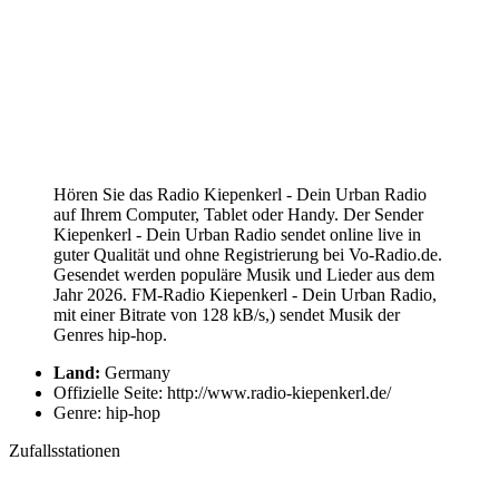
Hören Sie das Radio Kiepenkerl - Dein Urban Radio
auf Ihrem Computer, Tablet oder Handy. Der Sender
Kiepenkerl - Dein Urban Radio sendet online live in
guter Qualität und ohne Registrierung bei Vo-Radio.de.
Gesendet werden populäre Musik und Lieder aus dem
Jahr 2026. FM-Radio Kiepenkerl - Dein Urban Radio,
mit einer Bitrate von 128 kB/s,) sendet Musik der
Genres hip-hop.
Land:
Germany
Offizielle Seite: http://www.radio-kiepenkerl.de/
Genre: hip-hop
Zufallsstationen