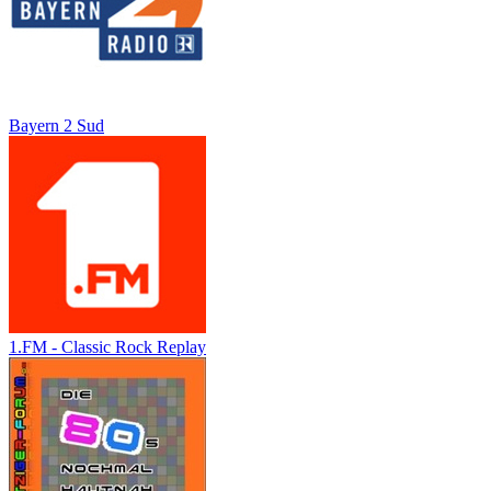
Bayern 2 Sud
1.FM - Classic Rock Replay