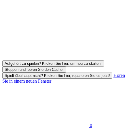
Aufgehört zu spielen? Klicken Sie hier, um neu zu starten!
Stoppen und leeren Sie den Cache.
Hören
Spielt überhaupt nicht? Klicken Sie hier, reparieren Sie es jetzt!
Sie in einem neuen Fenster
0