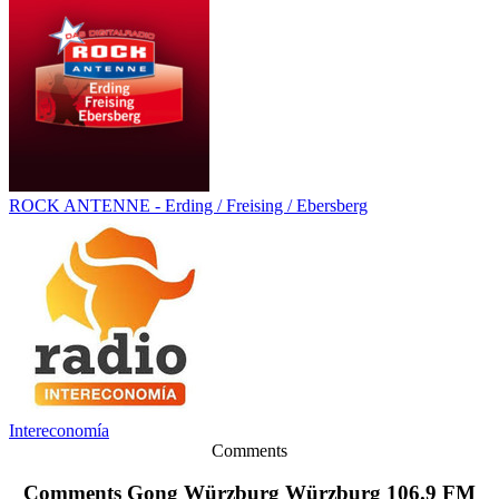
ROCK ANTENNE - Erding / Freising / Ebersberg
Intereconomía
Comments
Comments Gong Würzburg Würzburg 106.9 FM