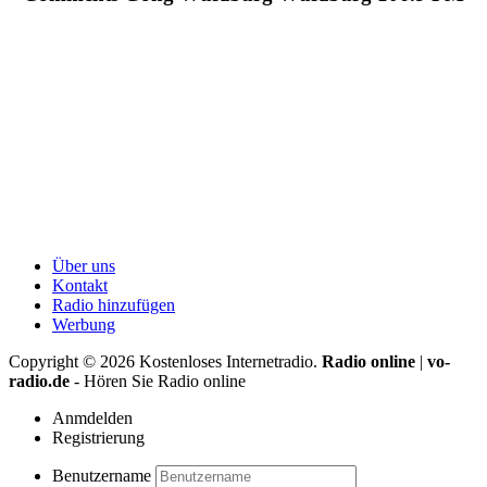
Über uns
Kontakt
Radio hinzufügen
Werbung
Copyright ©
2026
Kostenloses Internetradio.
Radio online
|
vo-
radio.de
- Hören Sie Radio online
Anmdelden
Registrierung
Benutzername