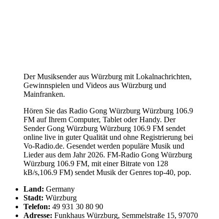
Der Musiksender aus Würzburg mit Lokalnachrichten,
Gewinnspielen und Videos aus Würzburg und
Mainfranken.
Hören Sie das Radio Gong Würzburg Würzburg 106.9
FM auf Ihrem Computer, Tablet oder Handy. Der
Sender Gong Würzburg Würzburg 106.9 FM sendet
online live in guter Qualität und ohne Registrierung bei
Vo-Radio.de. Gesendet werden populäre Musik und
Lieder aus dem Jahr 2026. FM-Radio Gong Würzburg
Würzburg 106.9 FM, mit einer Bitrate von 128
kB/s,106.9 FM) sendet Musik der Genres top-40, pop.
Land:
Germany
Stadt:
Würzburg
Telefon:
49 931 30 80 90
Adresse:
Funkhaus Würzburg, Semmelstraße 15, 97070