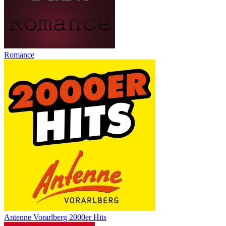
Romance
Antenne Vorarlberg 2000er Hits