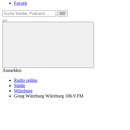
Favorit
GO
Anmelden
Radio online
Städte
Würzburg
Gong Würzburg Würzburg 106.9 FM