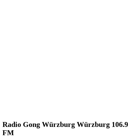
Radio Gong Würzburg Würzburg 106.9
FM