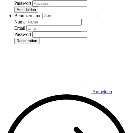
Passwort
Anmdelden
Benutzername
Name
Email
Passwort
Registration
Anmelden