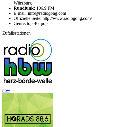
Würzburg
Rundfunk:
106.9 FM
E-mail: info@radiogong.com
Offizielle Seite: http://www.radiogong.com/
Genre: top-40, pop
Zufallsstationen
hbw