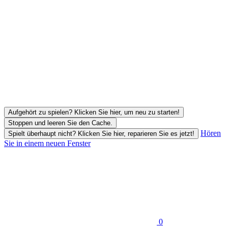
Aufgehört zu spielen? Klicken Sie hier, um neu zu starten!
Stoppen und leeren Sie den Cache.
Hören
Spielt überhaupt nicht? Klicken Sie hier, reparieren Sie es jetzt!
Sie in einem neuen Fenster
0