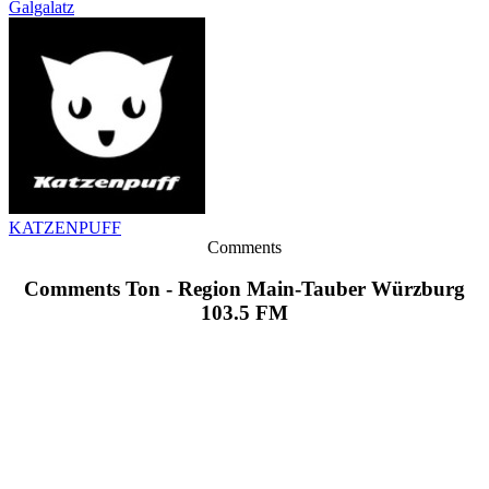
Galgalatz
KATZENPUFF
Comments
Comments Ton - Region Main-Tauber Würzburg
103.5 FM