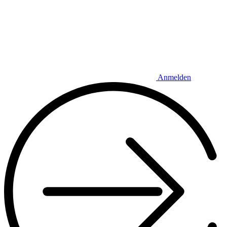
Anmelden