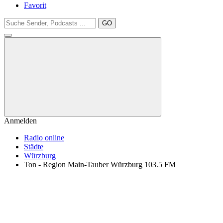
Favorit
GO
Anmelden
Radio online
Städte
Würzburg
Ton - Region Main-Tauber Würzburg 103.5 FM