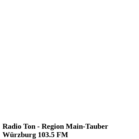
Radio Ton - Region Main-Tauber
Würzburg 103.5 FM