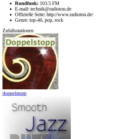
Rundfunk:
103.5 FM
E-mail: technik@radioton.de
Offizielle Seite: http://www.radioton.de/
Genre: top-40, pop, rock
Zufallsstationen
doppelstopp