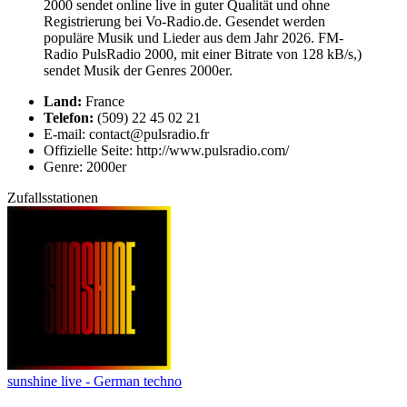
2000 sendet online live in guter Qualität und ohne
Registrierung bei Vo-Radio.de. Gesendet werden
populäre Musik und Lieder aus dem Jahr 2026. FM-
Radio PulsRadio 2000, mit einer Bitrate von 128 kB/s,)
sendet Musik der Genres 2000er.
Land:
France
Telefon:
(509) 22 45 02 21
E-mail: contact@pulsradio.fr
Offizielle Seite: http://www.pulsradio.com/
Genre: 2000er
Zufallsstationen
sunshine live - German techno