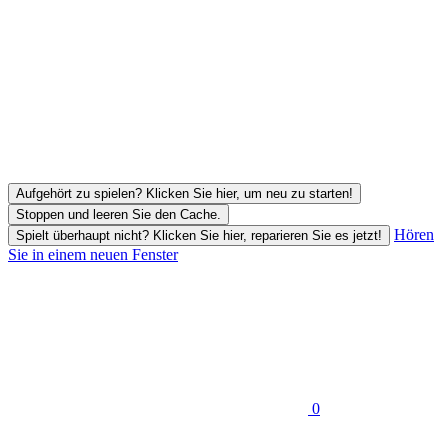
Aufgehört zu spielen? Klicken Sie hier, um neu zu starten!
Stoppen und leeren Sie den Cache.
Hören
Spielt überhaupt nicht? Klicken Sie hier, reparieren Sie es jetzt!
Sie in einem neuen Fenster
0