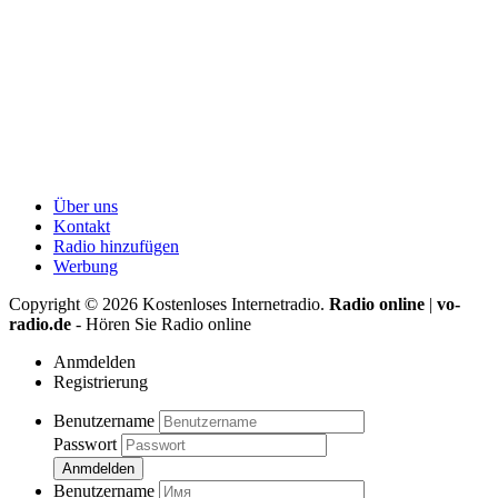
Über uns
Kontakt
Radio hinzufügen
Werbung
Copyright ©
2026
Kostenloses Internetradio.
Radio online
|
vo-
radio.de
- Hören Sie Radio online
Anmdelden
Registrierung
Benutzername
Passwort
Anmdelden
Benutzername