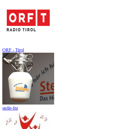
ORF - Tirol
stelle-fm