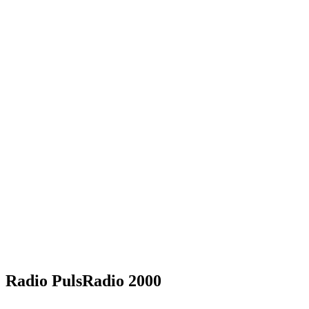
Radio PulsRadio 2000