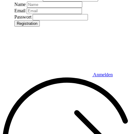
Name
Email
Passwort
Registration
Anmelden