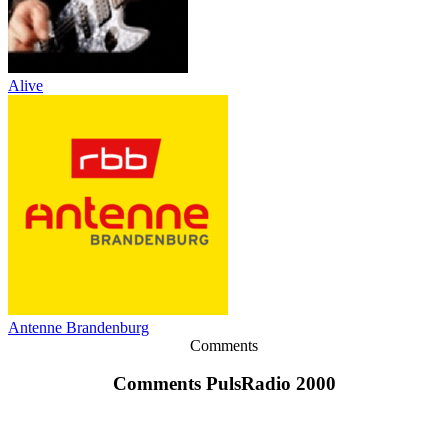
Alive
Antenne Brandenburg
Comments
Comments PulsRadio 2000