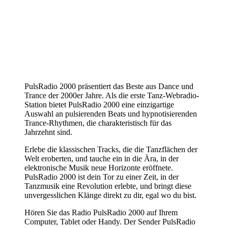
PulsRadio 2000 präsentiert das Beste aus Dance und
Trance der 2000er Jahre. Als die erste Tanz-Webradio-
Station bietet PulsRadio 2000 eine einzigartige
Auswahl an pulsierenden Beats und hypnotisierenden
Trance-Rhythmen, die charakteristisch für das
Jahrzehnt sind.
Erlebe die klassischen Tracks, die die Tanzflächen der
Welt eroberten, und tauche ein in die Ära, in der
elektronische Musik neue Horizonte eröffnete.
PulsRadio 2000 ist dein Tor zu einer Zeit, in der
Tanzmusik eine Revolution erlebte, und bringt diese
unvergesslichen Klänge direkt zu dir, egal wo du bist.
Hören Sie das Radio PulsRadio 2000 auf Ihrem
Computer, Tablet oder Handy. Der Sender PulsRadio