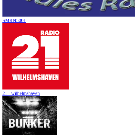
SMRN5001
21 - wilhelmshaven