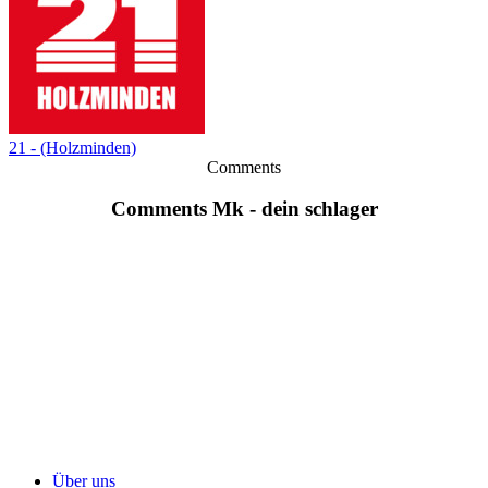
21 - (Holzminden)
Comments
Comments Mk - dein schlager
Über uns