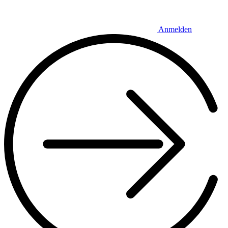
Anmelden