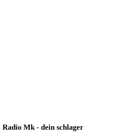
Radio Mk - dein schlager