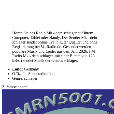
Hören Sie das Radio Mk - dein schlager auf Ihrem
Computer, Tablet oder Handy. Der Sender Mk - dein
schlager sendet online live in guter Qualität und ohne
Registrierung bei Vo-Radio.de. Gesendet werden
populäre Musik und Lieder aus dem Jahr 2026. FM-
Radio Mk - dein schlager, mit einer Bitrate von 128
kB/s,) sendet Musik der Genres schlager.
Land:
Germany
Offizielle Seite: radiomk.de
Genre: schlager
Zufallsstationen