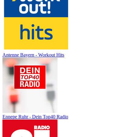
Antenne Bayern - Workout Hits
Ennepe Ruhr - Dein Top40 Radio