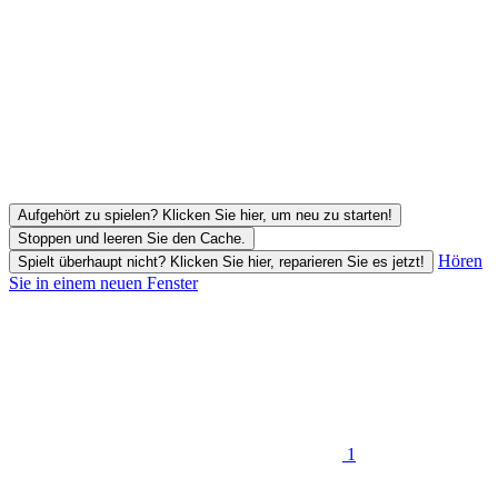
Aufgehört zu spielen? Klicken Sie hier, um neu zu starten!
Stoppen und leeren Sie den Cache.
Hören
Spielt überhaupt nicht? Klicken Sie hier, reparieren Sie es jetzt!
Sie in einem neuen Fenster
1