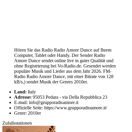
Hören Sie das Radio Radio Amore Dance auf Ihrem
Computer, Tablet oder Handy. Der Sender Radio
Amore Dance sendet online live in guter Qualität und
ohne Registrierung bei Vo-Radio.de. Gesendet werden
populäre Musik und Lieder aus dem Jahr 2026. FM-
Radio Radio Amore Dance, mit einer Bitrate von 128
kB/s,) sendet Musik der Genres 2010er.
Land:
Italy
Adresse:
95053 Pedara - via Della Repubblica 23
E-mail: info@grupporadioamore.it
Offizielle Seite: https://www.grupporadioamore.it/
Genre: 2010er
Zufallsstationen