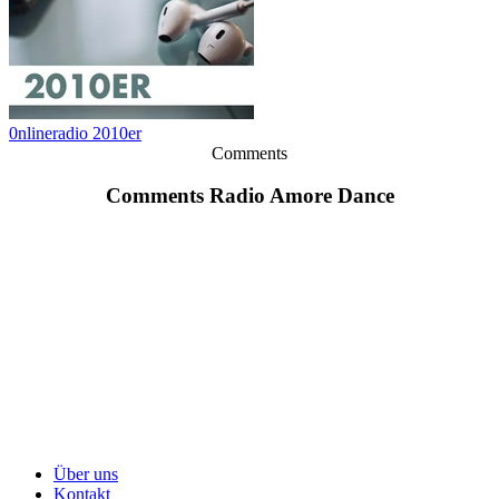
0nlineradio 2010er
Comments
Comments Radio Amore Dance
Über uns
Kontakt