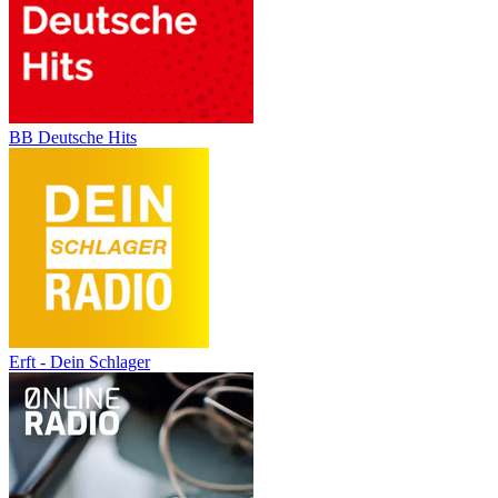
BB Deutsche Hits
Erft - Dein Schlager