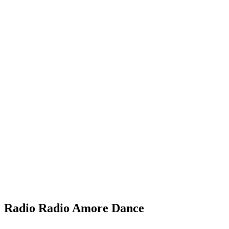
Radio Radio Amore Dance