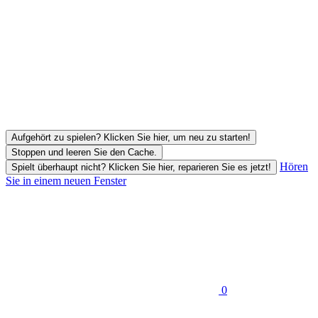
Aufgehört zu spielen? Klicken Sie hier, um neu zu starten!
Stoppen und leeren Sie den Cache.
Hören
Spielt überhaupt nicht? Klicken Sie hier, reparieren Sie es jetzt!
Sie in einem neuen Fenster
0