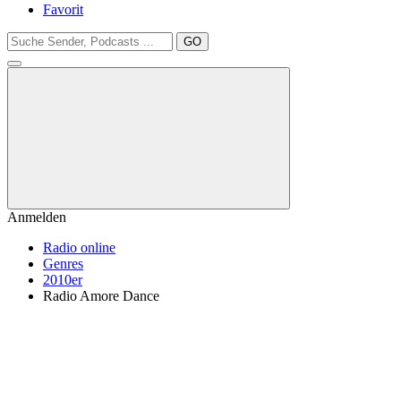
Favorit
GO
Anmelden
Radio online
Genres
2010er
Radio Amore Dance