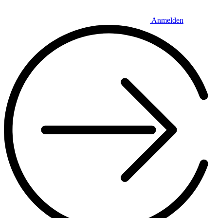
Anmelden