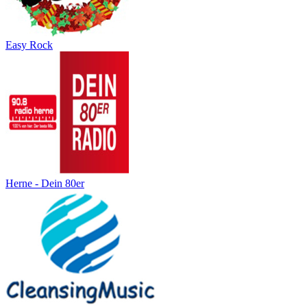
Easy Rock
Herne - Dein 80er