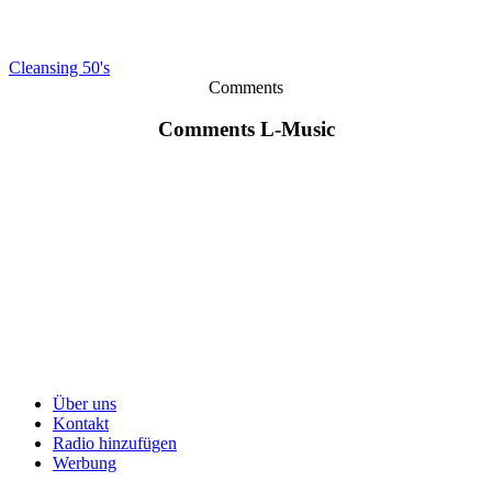
Cleansing 50's
Comments
Comments L-Music
Über uns
Kontakt
Radio hinzufügen
Werbung