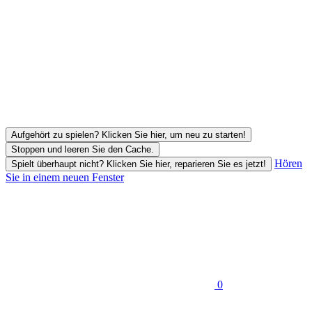
Aufgehört zu spielen? Klicken Sie hier, um neu zu starten!
Stoppen und leeren Sie den Cache.
Hören
Spielt überhaupt nicht? Klicken Sie hier, reparieren Sie es jetzt!
Sie in einem neuen Fenster
0