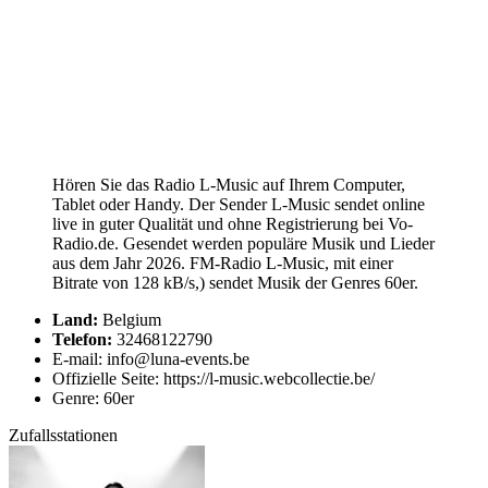
Hören Sie das Radio L-Music auf Ihrem Computer,
Tablet oder Handy. Der Sender L-Music sendet online
live in guter Qualität und ohne Registrierung bei Vo-
Radio.de. Gesendet werden populäre Musik und Lieder
aus dem Jahr 2026. FM-Radio L-Music, mit einer
Bitrate von 128 kB/s,) sendet Musik der Genres 60er.
Land:
Belgium
Telefon:
32468122790
E-mail: info@luna-events.be
Offizielle Seite: https://l-music.webcollectie.be/
Genre: 60er
Zufallsstationen