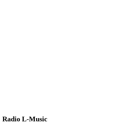
Radio L-Music