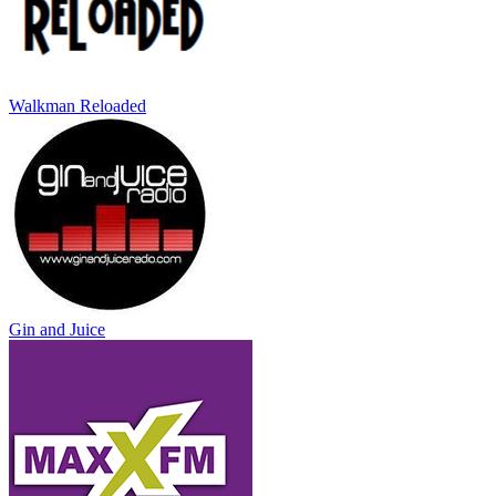
Walkman Reloaded
Gin and Juice