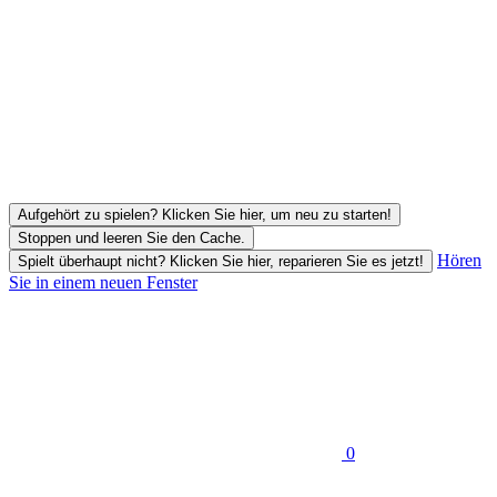
Aufgehört zu spielen? Klicken Sie hier, um neu zu starten!
Stoppen und leeren Sie den Cache.
Hören
Spielt überhaupt nicht? Klicken Sie hier, reparieren Sie es jetzt!
Sie in einem neuen Fenster
0