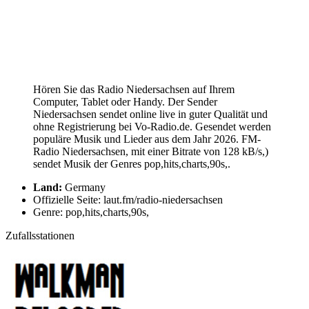
Hören Sie das Radio Niedersachsen auf Ihrem
Computer, Tablet oder Handy. Der Sender
Niedersachsen sendet online live in guter Qualität und
ohne Registrierung bei Vo-Radio.de. Gesendet werden
populäre Musik und Lieder aus dem Jahr 2026. FM-
Radio Niedersachsen, mit einer Bitrate von 128 kB/s,)
sendet Musik der Genres pop,hits,charts,90s,.
Land:
Germany
Offizielle Seite: laut.fm/radio-niedersachsen
Genre: pop,hits,charts,90s,
Zufallsstationen