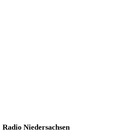
Radio Niedersachsen