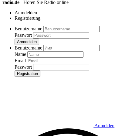
radio.de
- Hören Sie Radio online
Anmdelden
Registrierung
Benutzername
Passwort
Anmdelden
Benutzername
Name
Email
Passwort
Registration
Anmelden