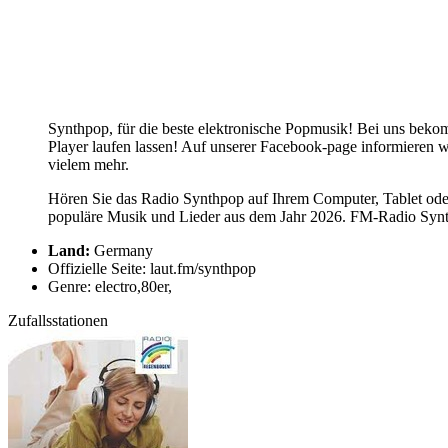
Synthpop, für die beste elektronische Popmusik! Bei uns beko
Player laufen lassen! Auf unserer Facebook-page informieren 
vielem mehr.
Hören Sie das Radio Synthpop auf Ihrem Computer, Tablet oder
populäre Musik und Lieder aus dem Jahr 2026. FM-Radio Synthp
Land:
Germany
Offizielle Seite: laut.fm/synthpop
Genre: electro,80er,
Zufallsstationen