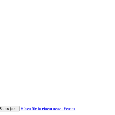
Hören Sie in einem neuen Fenster
Sie es jetzt!