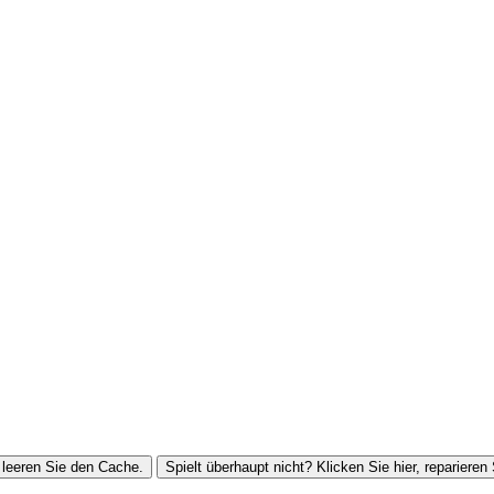
leeren Sie den Cache.
Spielt überhaupt nicht? Klicken Sie hier, reparieren 