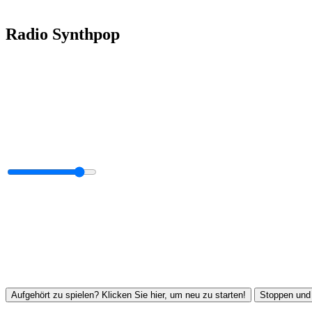
Radio Synthpop
Aufgehört zu spielen? Klicken Sie hier, um neu zu starten!
Stoppen und 