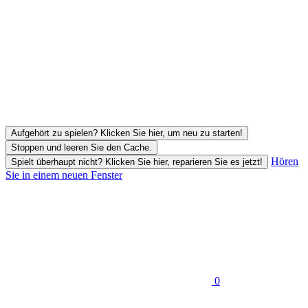
Aufgehört zu spielen? Klicken Sie hier, um neu zu starten!
Stoppen und leeren Sie den Cache.
Hören
Spielt überhaupt nicht? Klicken Sie hier, reparieren Sie es jetzt!
Sie in einem neuen Fenster
0