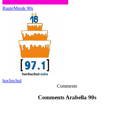
RauteMusik 90s
hochschul
Comments
Comments Arabella 90s