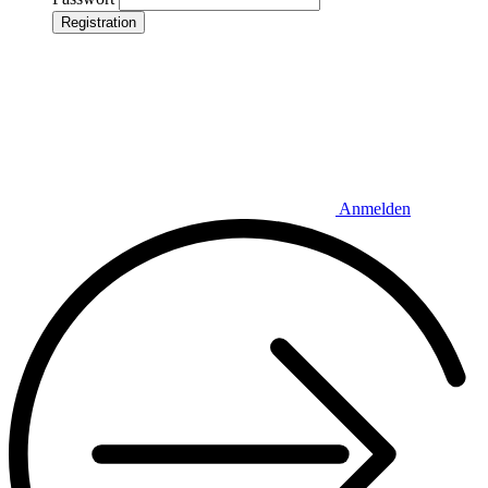
Registration
Anmelden