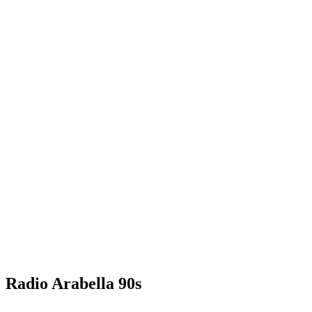
Radio Arabella 90s